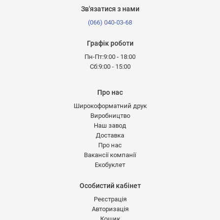
Зв'язатися з нами
(066) 040-03-68
Графік роботи
Пн-Пт:9:00 - 18:00
Сб:9:00 - 15:00
Про нас
Широкоформатний друк
Виробництво
Наш завод
Доставка
Про нас
Вакансії компанії
Екобуклет
Особистий кабінет
Реєстрація
Авторизація
Кошик