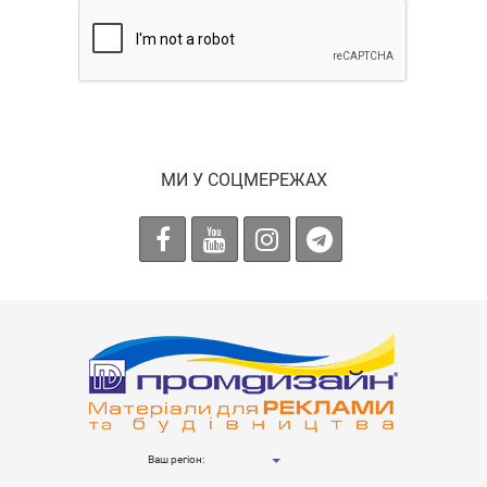
МИ У СОЦМЕРЕЖАХ
Ваш регіон: