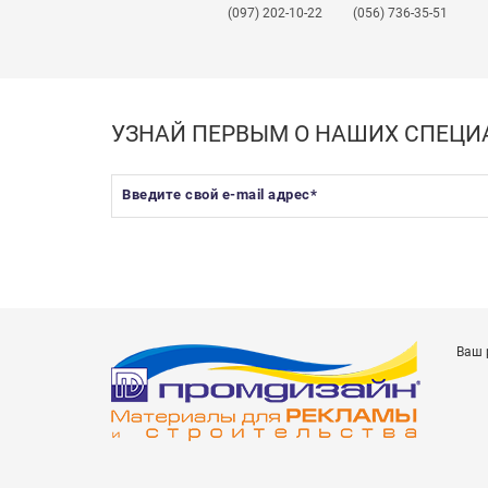
(097) 202-10-22
(056) 736-35-51
УЗНАЙ ПЕРВЫМ О НАШИХ СПЕЦ
Введите свой e-mail адрес
*
Ваш 