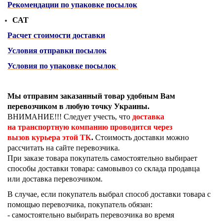
Рекомендации по упаковке посылок
САТ
Расчет стоимости доставки
Условия отправки посылок
Условия по упаковке посылок
Мы отправим заказанный товар удобным Вам
перевозчиком в любую точку Украины.
ВНИМАНИЕ!!! Следует учесть, что
доставка
на транспортную компанию проводится через
вызов курьера этой ТК
.
Стоимость доставки можно
рассчитать на сайте перевозчика.
При заказе товара покупатель самостоятельно выбирает
способы доставки товара: самовывоз со склада продавца
или доставка перевозчиком.
В случае, если покупатель выбрал способ доставки товара с
помощью перевозчика, покупатель обязан:
- самостоятельно выбирать перевозчика во время