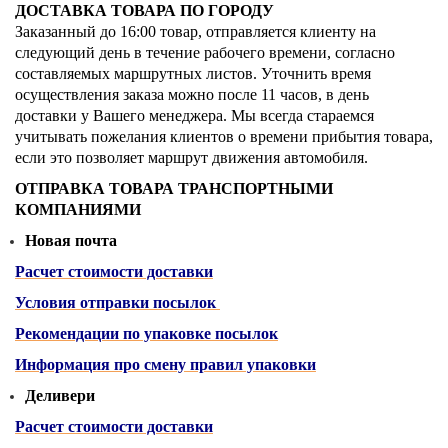
ДОСТАВКА ТОВАРА ПО ГОРОДУ
Заказанный до 16:00 товар, отправляется клиенту на
следующий день в течение рабочего времени, согласно
составляемых маршрутных листов. Уточнить время
осуществления заказа можно после 11 часов, в день
доставки у Вашего менеджера.
Мы всегда стараемся
учитывать пожелания клиентов о времени прибытия товара,
если это позволяет маршрут движения автомобиля.
ОТПРАВКА ТОВАРА ТРАНСПОРТНЫМИ
КОМПАНИЯМИ
Новая почта
​​Расчет стоимости доставки
Условия отправки посылок
Рекомендации по упаковке посылок
Информация про смену правил упаковки
Деливери
​​Расчет стоимости доставки