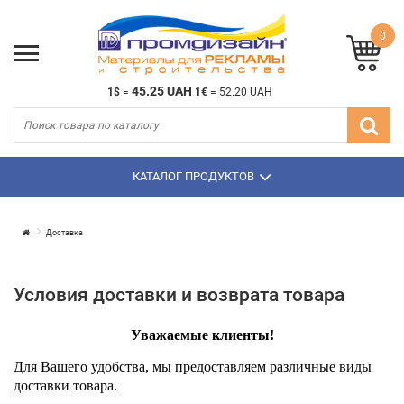
0
45.25 UAH
1$
=
1€
=
52.20 UAH
КАТАЛОГ ПРОДУКТОВ
Доставка
Условия доставки и возврата товара
Уважаемые клиенты!
Для Вашего удобства, мы предоставляем различные виды
доставки товара.