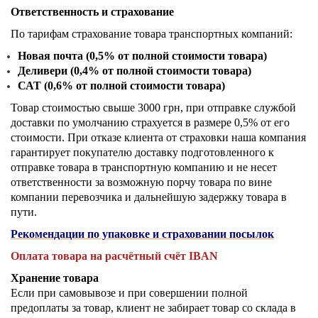
Ответственность и страхование
По тарифам страхование товара транспортных компаний:
Новая почта (0,5%
от полной стоимости товара)
Деливери
(0,4%
от полной стоимости товара)
САТ
(0,6%
от полной стоимости товара)
Товар стоимостью свыше 3000 грн, при отправке службой
доставки по умолчанию страхуется в размере 0,5% от его
стоимости. При отказе клиента от страховки наша компания
гарантирует покупателю доставку подготовленного к
отправке товара в транспортную компанию и не несет
ответственности за возможную порчу товара по вине
компании перевозчика и дальнейшую задержку товара в
пути.
Рекомендации по упаковке и страховании посылок
Оплата товара на расчётный счёт
IBAN
Хранение товара
Если при самовывозе и при совершении полной
предоплаты за товар, клиент не забирает товар со склада в