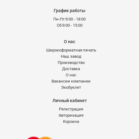
График работы
Пн-Пт:9:00 - 18:00
Сб:9:00 - 15:00
О нас
Широкоформатная печать
Наш завод
Производство
Доставка
О нас
Вакансии компании
Экобуклет
Личный кабинет
Регистрация
Авторизация
Корзина