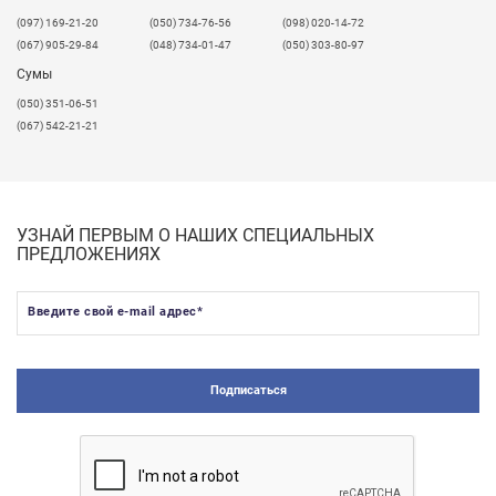
​(097) 169-21-20
(050) 734-76-56
(098) 020-14-72
(067) 905-29-84
(048) 734-01-47
(050) 303-80-97
Сумы
(050) 351-06-51
(067) 542-21-21
УЗНАЙ ПЕРВЫМ О НАШИХ СПЕЦИАЛЬНЫХ
ПРЕДЛОЖЕНИЯХ
Введите свой e-mail адрес
*
Подписаться