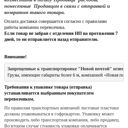
понесенные Продавцом в связи с отправкой и
возвратом такого товара.
Оплата доставки совершается согласно с правилами
работы компании перевозчика.
Если товар не забран с отделения НП на протяжении 7
дней, то он отправляется назад отправителю.
Внимание!
Грузы, имеющие габариты более 6 м, компанией «Новая поч
Требования к упаковке товара (отправка)
устанавливается выбранным покупателем
перевозчиком.
По правилам транспортных компаний листовые пластики
должны упаковываться в гофрокартон. Упаковку может
производить либо транспортная компания, либо продавец.
Во втором случае стоимость упаковки оплачивается