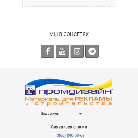
МЫ В СОЦСЕТЯХ
Ваш регион:
Связаться с нами
(066) 040-03-68