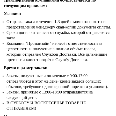
транспортными компаниями осуществляется по
следующим правилам:
Условия:
Отправка заказа в течение 1-3 дней с момента оплаты и
предоставления менеджеру скан-копии документа оплаты.
Сроки доставки зависят от службы, которой отправляется
заказ.
Компания "Промдизайн" не несёт ответственности за
целостность и получение в полном объёме товара,
который отправлен Службой Доставки. Все дальнейшие
претензии клиент подаёт в Службу Доставки.
Время и размер заказа:
Заказы, полученные и оплаченые с 9:00-13:00
отправляются в этот же день (кроме заказов больших
объемов, требующих долгосрочной порезки и упаковки).
Заказы, принятые с 13:00-18:00 отправляются на
следующий день.
В СУББОТУ И ВОСКРЕСЕНЬЕ ТОВАР НЕ
ОТПРАВЛЯЕМ!