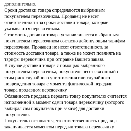
дополнительно.
Сроки доставки товара определяются выбранным
покупателем перевозчиком. Продавец не несет
ответственности за сроки доставки товара, которые
указываются перевозчиком.
Стоимость доставки товара устанавливается выбранным
покупателем перевозчиком согласно действующим тарифам
перевозчика. Продавец не несет ответственность за
стоимость доставки товара, а также не может повлиять на
тарифы перевозчика при отправке Вашего заказа.
В случае доставки товара с помощью выбранного
покупателем перевозчика, покупатель несет связанный с
этим риск случайного уничтожения или случайного
повреждения товара с момента фактической передачи
товара продавцом перевозчику.
Обязанность продавца передать товар покупателю считается
исполненной в момент сдачи товара перевозчику (которого
выбирал сам покупатель при заказе) для доставки
покупателю.
Покупатель соглашается, что ответственность продавца
заканчивается моментом передачи товара перевозчику.