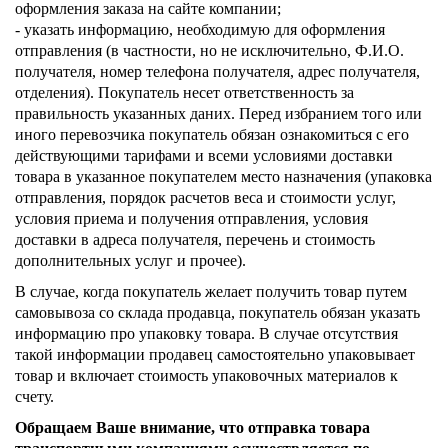
оформления заказа на сайте компании;
- указать информацию, необходимую для оформления
отправления (в частности, но не исключительно, Ф.И.О.
получателя, номер телефона получателя, адрес получателя,
отделения). Покупатель несет ответственность за
правильность указанных даних. Перед избранием того или
иного перевозчика покупатель обязан ознакомиться с его
действующими тарифами и всеми условиями доставки
товара в указанное покупателем место назначения (упаковка
отправления, порядок расчетов веса и стоимости услуг,
условия приема и получения отправления, условия
доставки в адреса получателя, перечень и стоимость
дополнительных услуг и прочее).
В случае, когда покупатель желает получить товар путем
самовывоза со склада продавца, покупатель обязан указать
информацию про упаковку товара. В случае отсутствия
такой информации продавец самостоятельно упаковывает
товар и включает стоимость упаковочных материалов к
счету.
Обращаем Ваше внимание, что отправка товара