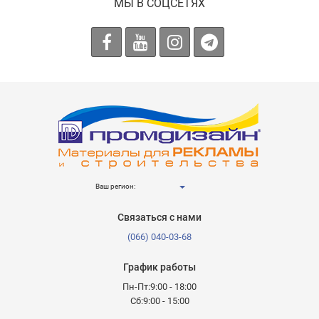
МЫ В СОЦСЕТЯХ
Ваш регион:
Связаться с нами
(066) 040-03-68
График работы
Пн-Пт:9:00 - 18:00
Сб:9:00 - 15:00