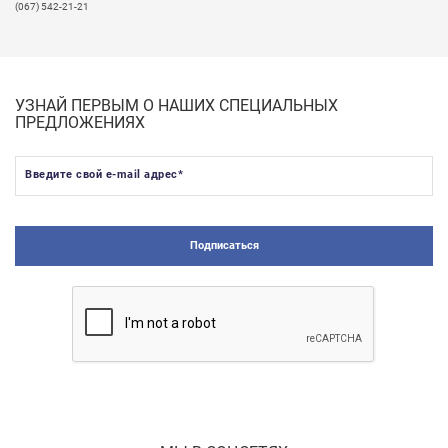
(067) 542-21-21
УЗНАЙ ПЕРВЫМ О НАШИХ СПЕЦИАЛЬНЫХ
ПРЕДЛОЖЕНИЯХ
Введите свой e-mail адрес
*
Подписаться