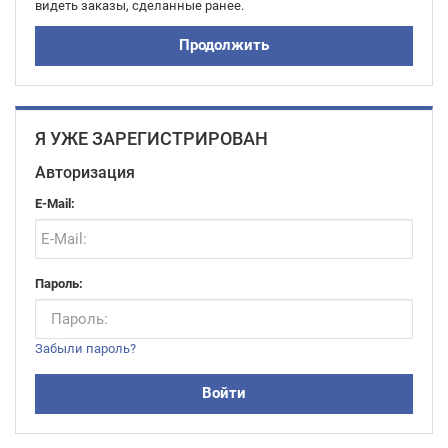
видеть заказы, сделанные ранее.
Продолжить
Я УЖЕ ЗАРЕГИСТРИРОВАН
Авторизация
E-Mail:
Пароль:
Забыли пароль?