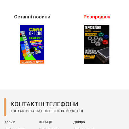
Останні новини
Розпродаж
КОНТАКТНІ ТЕЛЕФОНИ
КОНТАКТИ НАШИХ ОФІСІВ ПО ВСІЙ УКРАЇНІ
Харків
Вінниця
Дніпро