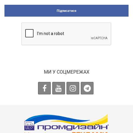
Підписатися
МИ У СОЦМЕРЕЖАХ