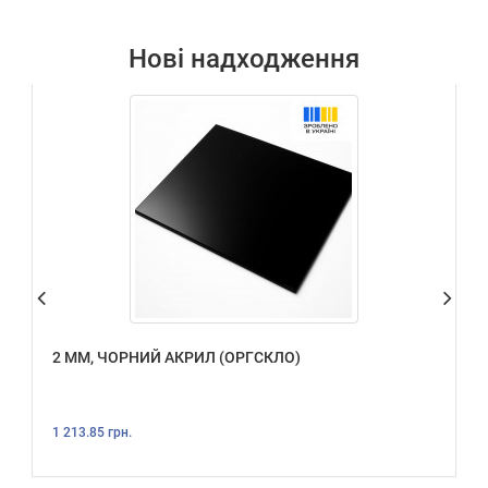
Нові надходження
2 ММ, ЧОРНИЙ АКРИЛ (ОРГСКЛО)
1 213.85 грн.