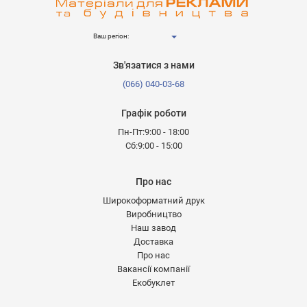
Ваш регіон:
Зв'язатися з нами
(066) 040-03-68
Графік роботи
Пн-Пт:9:00 - 18:00
Сб:9:00 - 15:00
Про нас
Широкоформатний друк
Виробництво
Наш завод
Доставка
Про нас
Вакансії компанії
Екобуклет