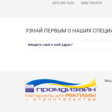
(097) 202-10-22
(056) 736-35-51
УЗНАЙ ПЕРВЫМ О НАШИХ СПЕЦ
Введите свой e-mail адрес
*
Ваш 