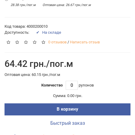
28.38 грн./пог.м
Оптовая цена: 26.67 грн./пог.м
Код товара: 4000200010
Доступность:
✔ На складе
0 отзывов
/
Написать отзыв
64.42 грн./пог.м
Оптовая цена: 60.15 грн./пог.м
Количество
рулонов
Сумма:
0.00 грн.
В корзину
Быстрый заказ