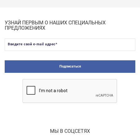
УЗНАЙ ПЕРВЫМ О НАШИХ СПЕЦИАЛЬНЫХ
ПРЕДЛОЖЕНИЯХ
Введите свой e-mail адрес
*
Подписаться
МЫ В СОЦСЕТЯХ