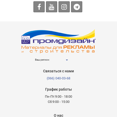
Ваш регион:
Связаться с нами
(066) 040-03-68
График работы
Пн-Пт:9:00 - 18:00
Сб:9:00 - 15:00
О нас