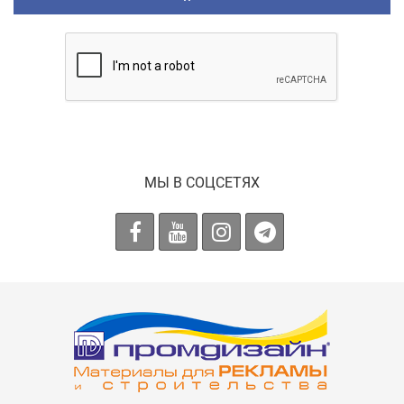
МЫ В СОЦСЕТЯХ