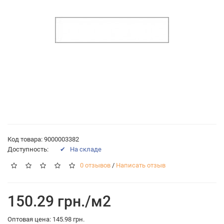
Код товара: 9000003382
Доступность:
✔ На складе
0 отзывов
/
Написать отзыв
150.29 грн./м2
Оптовая цена: 145.98 грн.