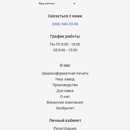
Ваш регион:
Связаться с нами
(066) 040-03-68
График работы
Пн-Пт:9:00 - 18:00
Сб:9:00 - 15:00
О нас
Широкоформатная печать
Наш завод
Производство
Доставка
О нас
Вакансии компании
Экобуклет
Личный кабинет
Регистрация