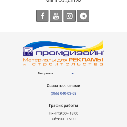
МЫ В СОЦСЕТЯХ
Ваш регион:
Связаться с нами
(066) 040-03-68
График работы
Пн-Пт:9:00 - 18:00
Сб:9:00 - 15:00