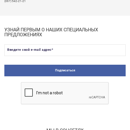
(067) 542-21-21
УЗНАЙ ПЕРВЫМ О НАШИХ СПЕЦИАЛЬНЫХ
ПРЕДЛОЖЕНИЯХ
Введите свой e-mail адрес
*
Подписаться