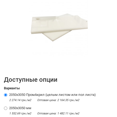
Доступные опции
Варианты
2050х3050 ПромАкрил (целым листом или пол листа)
2 274.14 грн./м2
Оптовая цена: 2 164.35 грн./м2
2050x3050 мм
1 552.69 грн./м2
Оптовая цена: 1 482.11 грн./м2