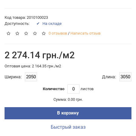
Код товара: 2010100023
Доступность:
✔ На складе
0 отзывов
/
Написать отзыв
2 274.14 грн./м2
Оптовая цена: 2 164.35 грн./м2
Ширина:
Длина:
Количество
листов
Сумма:
0.00 грн.
В корзину
Быстрый заказ