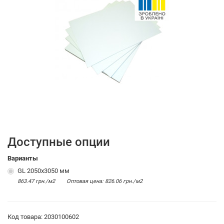
Доступные опции
Варианты
GL 2050х3050 мм
863.47 грн./м2
Оптовая цена: 826.06 грн./м2
Код товара: 2030100602