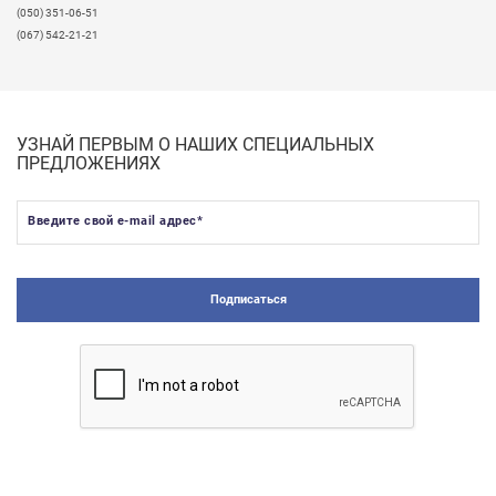
(050) 351-06-51
(067) 542-21-21
УЗНАЙ ПЕРВЫМ О НАШИХ СПЕЦИАЛЬНЫХ
ПРЕДЛОЖЕНИЯХ
Введите свой e-mail адрес
*
Подписаться