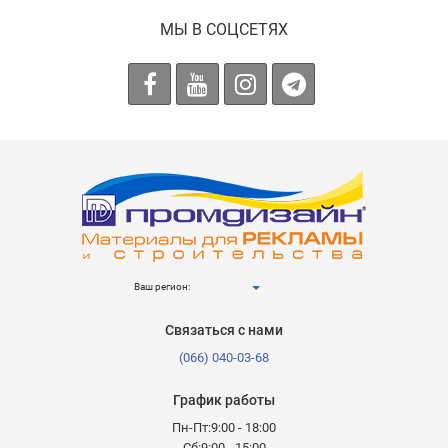
МЫ В СОЦСЕТЯХ
Ваш регион:
Связаться с нами
(066) 040-03-68
График работы
Пн-Пт:9:00 - 18:00
Сб:9:00 - 15:00