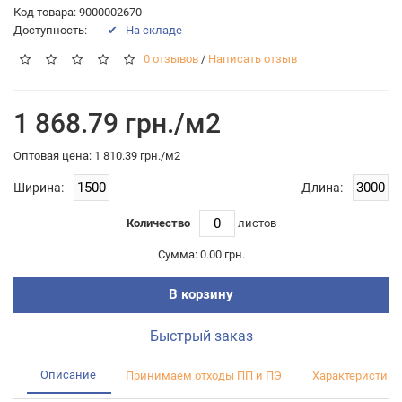
Код товара: 9000002670
Доступность:
✔ На складе
0 отзывов
/
Написать отзыв
1 868.79 грн./м2
Оптовая цена: 1 810.39 грн./м2
Ширина:
Длина:
Количество
листов
Сумма:
0.00 грн.
В корзину
Быстрый заказ
Описание
Принимаем отходы ПП и ПЭ
Характеристики