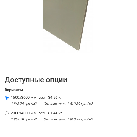
Доступные опции
Варианты
1500х3000 мм, вес - 34.56 кг
1 868.79 грн./м2
Оптовая цена: 1 810.39 грн./м2
2000х4000 мм, вес - 61.44 кг
1 868.79 грн./м2
Оптовая цена: 1 810.39 грн./м2