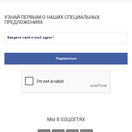
УЗНАЙ ПЕРВЫМ О НАШИХ СПЕЦИАЛЬНЫХ
ПРЕДЛОЖЕНИЯХ
Введите свой e-mail адрес
*
Подписаться
МЫ В СОЦСЕТЯХ