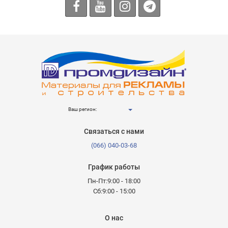
Ваш регион:
Связаться с нами
(066) 040-03-68
График работы
Пн-Пт:9:00 - 18:00
Сб:9:00 - 15:00
О нас