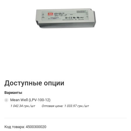
Доступные опции
Варианты
Mean Well (LPV-100-12)
1 042.34 грн./шт
Оптовая цена: 1 033.97 грн./шт
Код товара: 4500300020