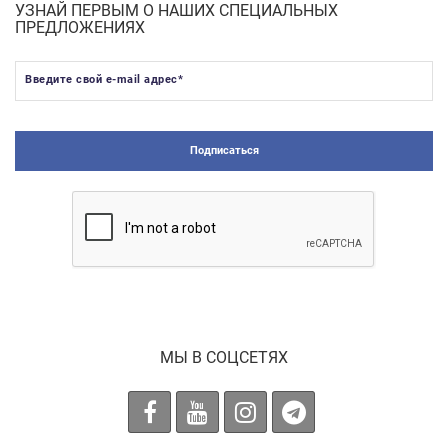
УЗНАЙ ПЕРВЫМ О НАШИХ СПЕЦИАЛЬНЫХ
ПРЕДЛОЖЕНИЯХ
Введите свой e-mail адрес
*
Подписаться
МЫ В СОЦСЕТЯХ