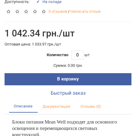
Доступность:
✔ На складе
0 отзывов
/
Написать отзыв
1 042.34 грн./шт
Оптовая цена: 1 033.97 грн./шт
Количество
шт
Сумма:
0.00 грн.
В корзину
Быстрый заказ
Описание
Документация
Отзывы (0)
Блоки питания Mean Well подходят для основного
освещения и перемещающихся световых
конструкций.