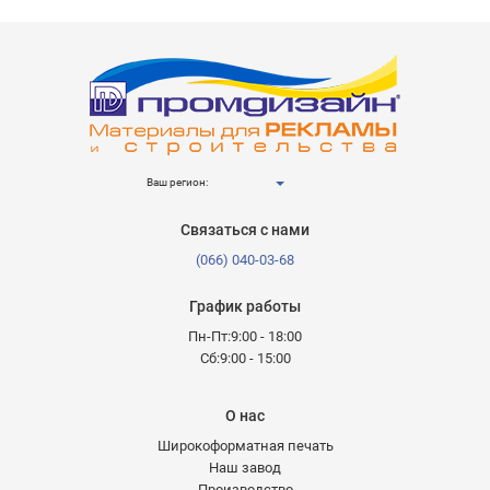
Ваш регион:
Связаться с нами
(066) 040-03-68
График работы
Пн-Пт:9:00 - 18:00
Сб:9:00 - 15:00
О нас
Широкоформатная печать
Наш завод
Производство