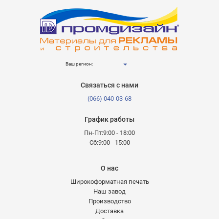
Ваш регион:
Связаться с нами
(066) 040-03-68
График работы
Пн-Пт:9:00 - 18:00
Сб:9:00 - 15:00
О нас
Широкоформатная печать
Наш завод
Производство
Доставка