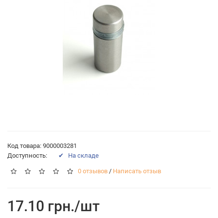
Код товара: 9000003281
Доступность:
✔ На складе
0 отзывов
/
Написать отзыв
17.10 грн./шт