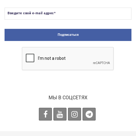
Введите свой e-mail адрес
*
Подписаться
МЫ В СОЦСЕТЯХ