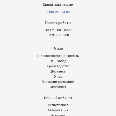
Связаться с нами
(066) 040-03-68
График работы
Пн-Пт:9:00 - 18:00
Сб:9:00 - 15:00
О нас
Широкоформатная печать
Наш завод
Производство
Доставка
О нас
Вакансии компании
Экобуклет
Личный кабинет
Регистрация
Авторизация
Корзина