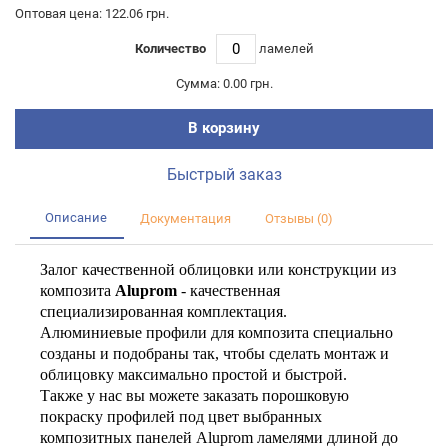
Оптовая цена: 122.06 грн.
Количество
ламелей
Сумма:
0.00 грн.
В корзину
Быстрый заказ
Описание
Документация
Отзывы (0)
Залог качественной облицовки или конструкции из
композита
Aluprom
- качественная
специализированная комплектация.
Алюминиевые профили для композита специально
созданы и подобраны так, чтобы сделать монтаж и
облицовку максимально простой и быстрой.
Также у нас вы можете заказать порошковую
покраску профилей под цвет выбранных
композитных панелей Aluprom ламелями длиной до