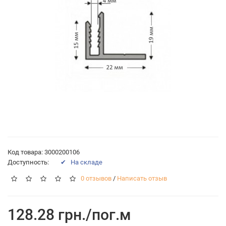
Код товара: 3000200106
Доступность:
✔ На складе
0 отзывов
/
Написать отзыв
128.28 грн./пог.м