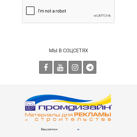
МЫ В СОЦСЕТЯХ
Ваш регион: