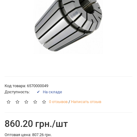
Код товара: 6570000049
Доступность:
✔ На складе
0 отзывов
/
Написать отзыв
860.20 грн./шт
Оптовая цена: 807.26 грн.