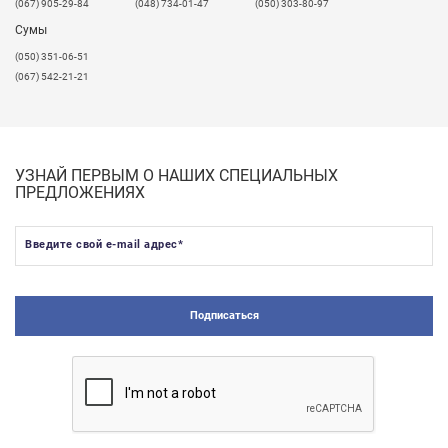
(067) 905-29-84
(048) 734-01-47
(050) 303-80-97
Сумы
(050) 351-06-51
(067) 542-21-21
УЗНАЙ ПЕРВЫМ О НАШИХ СПЕЦИАЛЬНЫХ
ПРЕДЛОЖЕНИЯХ
Введите свой e-mail адрес
*
Подписаться