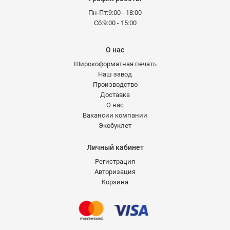
Пн-Пт:9:00 - 18:00
Сб:9:00 - 15:00
О нас
Широкоформатная печать
Наш завод
Производство
Доставка
О нас
Вакансии компании
Экобуклет
Личный кабинет
Регистрация
Авторизация
Корзина