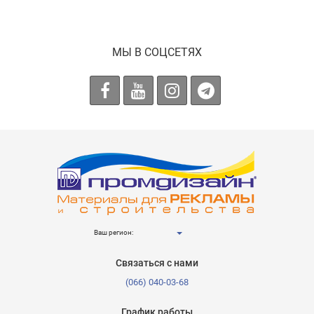
МЫ В СОЦСЕТЯХ
Ваш регион:
Связаться с нами
(066) 040-03-68
График работы