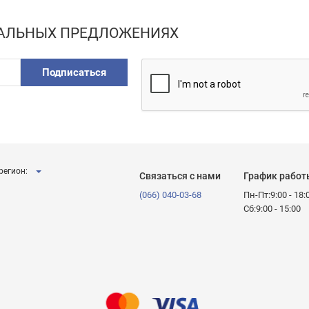
ИАЛЬНЫХ ПРЕДЛОЖЕНИЯХ
Подписаться
регион:
Связаться с нами
График работ
(066) 040-03-68
Пн-Пт:9:00 - 18:
Сб:9:00 - 15:00