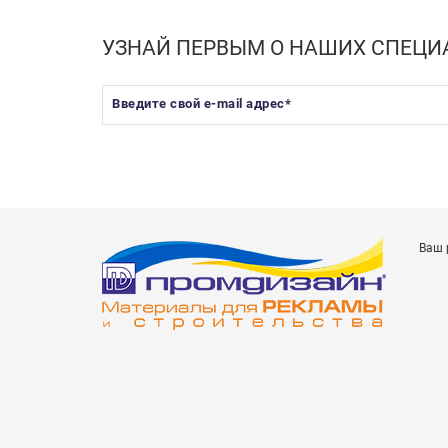
УЗНАЙ ПЕРВЫМ О НАШИХ СПЕЦ
Введите свой e-mail адрес
*
Ваш 