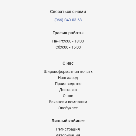
Связаться с нами
(066) 040-03-68
График работы
Пн-Пт:9:00 - 18:00
Сб:9:00 - 15:00
О нас
Широкоформатная печать
Наш завод
Производство
Доставка
О нас
Вакансии компании
Экобуклет
Личный кабинет
Регистрация
Авторизация