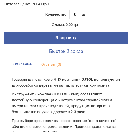
Оптовая цена: 191.41 грн.
Количество
шт
Сумма:
0.00 грн.
В корзину
Быстрый заказ
Описание
Отзывы (0)
Граверы для станков с ЧПУ компании
DJTOL
используются
для обработки дерева, металла, пластика, композита.
Инструменты компании
DJTOL (КНР)
составляют
достойную конкуренцию инструментам европейских и
американских производителей, продукция которых, в
большинстве случаев, дороже в 2-3 раза.
При выборе производителя соотношение "цена-качество"
обычно является определяющим. Процесс производства