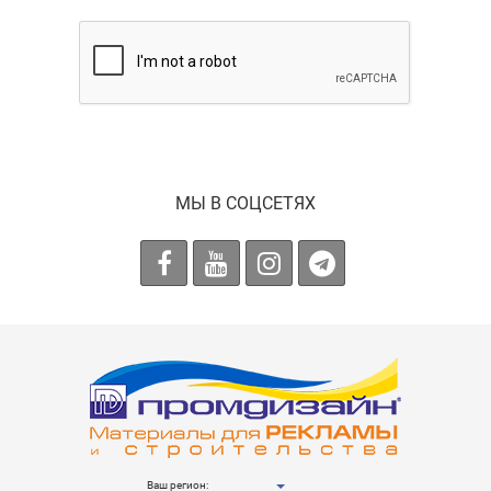
МЫ В СОЦСЕТЯХ
Ваш регион: