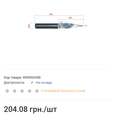
Код товара: 9000002458
Доступность:
✔ На складе
0 отзывов
/
Написать отзыв
204.08 грн./шт