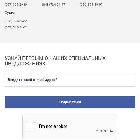
(067) 905-29-84
(048) 734-01-47
(050) 303-80-97
Сумы
(050) 351-06-51
(067) 542-21-21
УЗНАЙ ПЕРВЫМ О НАШИХ СПЕЦИАЛЬНЫХ
ПРЕДЛОЖЕНИЯХ
Введите свой e-mail адрес
*
Подписаться