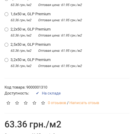
63.36 грн./м2
Оптовая цена: 61.95 грн./м2
1,6х50 м, GLP Premium
63.36 грн./м2
Оптовая цена: 61.95 грн./м2
2,2х50 м, GLP Premium
63.36 грн./м2
Оптовая цена: 61.95 грн./м2
2,5х50 м, GLP Premium
63.36 грн./м2
Оптовая цена: 61.95 грн./м2
3,2х50 м, GLP Premium
63.36 грн./м2
Оптовая цена: 61.95 грн./м2
Код товара: 9000001310
Доступность:
✔ На складе
0 отзывов
/
Написать отзыв
63.36 грн./м2