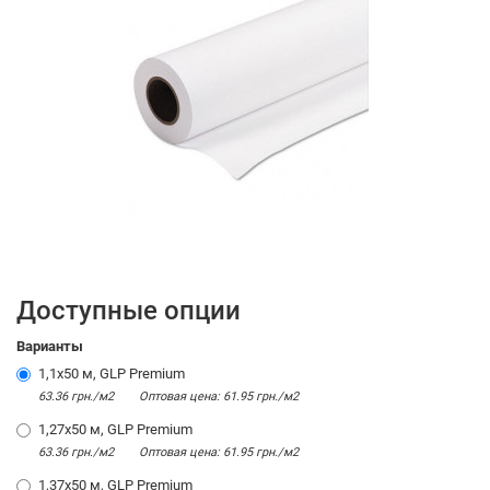
Доступные опции
Варианты
1,1х50 м, GLP Premium
63.36 грн./м2
Оптовая цена: 61.95 грн./м2
1,27х50 м, GLP Premium
63.36 грн./м2
Оптовая цена: 61.95 грн./м2
1,37х50 м, GLP Premium