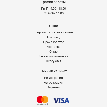
График работы
Пн-Пт:9:00 - 18:00
Сб:9:00 - 15:00
О нас
Широкоформатная печать
Наш завод
Производство
Доставка
О нас
Вакансии компании
Экобуклет
Личный кабинет
Регистрация
Авторизация
Корзина