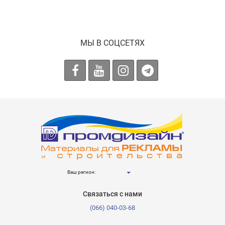
МЫ В СОЦСЕТЯХ
Ваш регион:
Связаться с нами
(066) 040-03-68