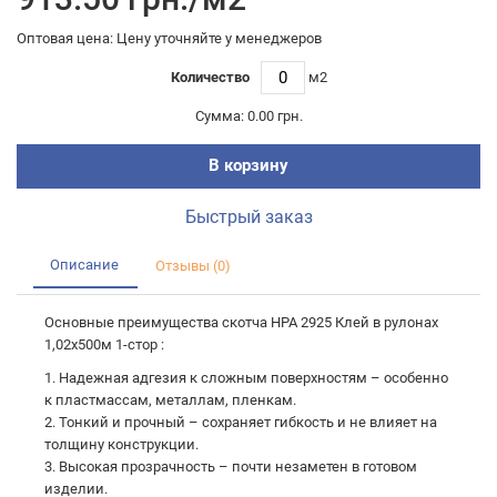
Оптовая цена: Цену уточняйте у менеджеров
Количество
м2
Сумма:
0.00 грн.
В корзину
Быстрый заказ
Описание
Отзывы (0)
Основные преимущества скотча HPA 2925 Клей в рулонах
1,02х500м 1-стор :
1. Надежная адгезия к сложным поверхностям – особенно
к пластмассам, металлам, пленкам.
2. Тонкий и прочный – сохраняет гибкость и не влияет на
толщину конструкции.
3. Высокая прозрачность – почти незаметен в готовом
изделии.