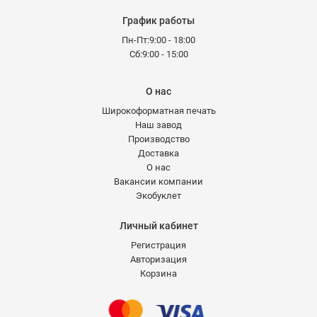
График работы
Пн-Пт:9:00 - 18:00
Сб:9:00 - 15:00
О нас
Широкоформатная печать
Наш завод
Производство
Доставка
О нас
Вакансии компании
Экобуклет
Личный кабинет
Регистрация
Авторизация
Корзина