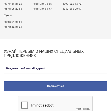
​(097) 169-21-20
(050) 734-76-56
(098) 020-14-72
(067) 905-29-84
(048) 734-01-47
(050) 303-80-97
Сумы
(050) 351-06-51
(067) 542-21-21
УЗНАЙ ПЕРВЫМ О НАШИХ СПЕЦИАЛЬНЫХ
ПРЕДЛОЖЕНИЯХ
Введите свой e-mail адрес
*
Подписаться