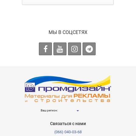
МЫ В СОЦСЕТЯХ
Ваш регион:
Связаться с нами
(066) 040-03-68