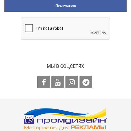
Подписаться
МЫ В СОЦСЕТЯХ