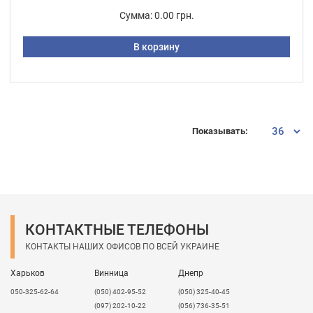
Сумма:
0.00 грн.
В корзину
Показывать:
КОНТАКТНЫЕ ТЕЛЕФОНЫ
КОНТАКТЫ НАШИХ ОФИСОВ ПО ВСЕЙ УКРАИНЕ
Харьков
Винница
Днепр
050-325-62-64
(050) 402-95-52
(050) 325-40-45
(097) 202-10-22
(056) 736-35-51