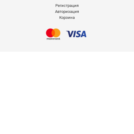
Регистрация
Авторизация
Корзина