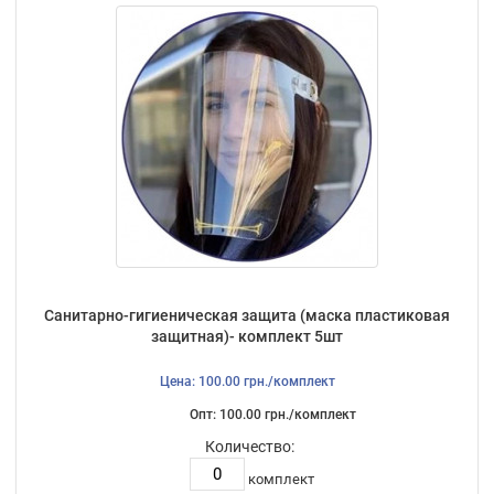
Санитарно-гигиеническая защита (маска пластиковая
защитная)- комплект 5шт
Цена: 100.00 грн./комплект
Опт: 100.00 грн./комплект
Количество:
комплект