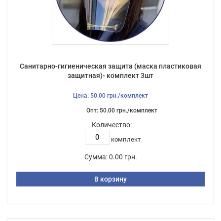
Санитарно-гигиеническая защита (маска пластиковая
защитная)- комплект 3шт
Цена: 50.00 грн./комплект
Опт: 50.00 грн./комплект
Количество:
комплект
Сумма:
0.00 грн.
В корзину