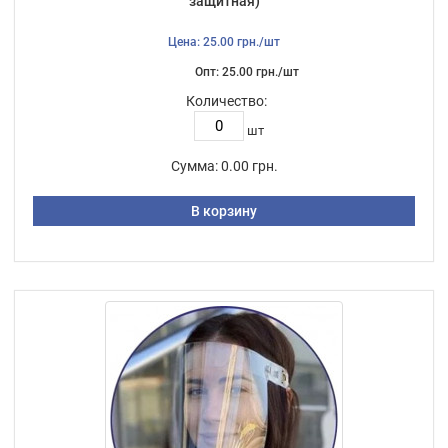
защитная)
Цена: 25.00 грн./шт
Опт: 25.00 грн./шт
Количество:
шт
Сумма:
0.00 грн.
В корзину