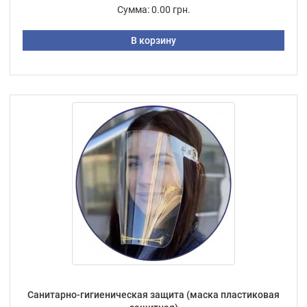
Сумма:
0.00 грн.
В корзину
Санитарно-гигиеническая защита (маска пластиковая