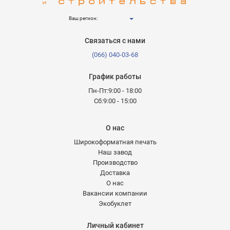
Ваш регион:
Связаться с нами
(066) 040-03-68
График работы
Пн-Пт:9:00 - 18:00
Сб:9:00 - 15:00
О нас
Широкоформатная печать
Наш завод
Производство
Доставка
О нас
Вакансии компании
Экобуклет
Личный кабинет