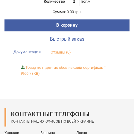
Количество
пог.м
Сумма:
0.00 грн.
В корзину
Быстрый заказ
Документация
Отзывы (0)
Товар не підлягає обов`язковій сертифікації
(966.78KB)
КОНТАКТНЫЕ ТЕЛЕФОНЫ
КОНТАКТЫ НАШИХ ОФИСОВ ПО ВСЕЙ УКРАИНЕ
Харьков
Винница
Днепр