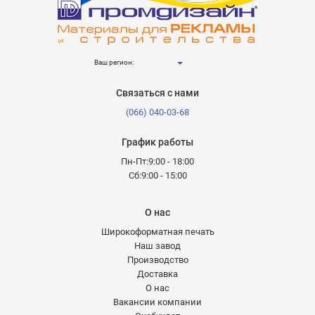
Ваш регион:
Связаться с нами
(066) 040-03-68
График работы
Пн-Пт:9:00 - 18:00
Сб:9:00 - 15:00
О нас
Широкоформатная печать
Наш завод
Производство
Доставка
О нас
Вакансии компании