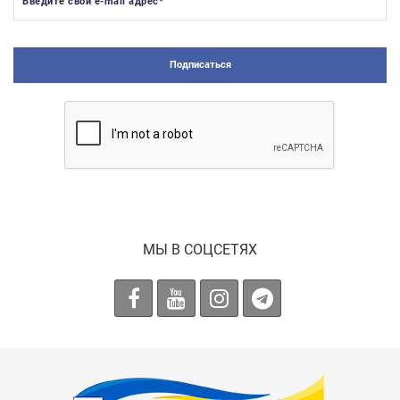
Введите свой e-mail адрес
*
Подписаться
МЫ В СОЦСЕТЯХ