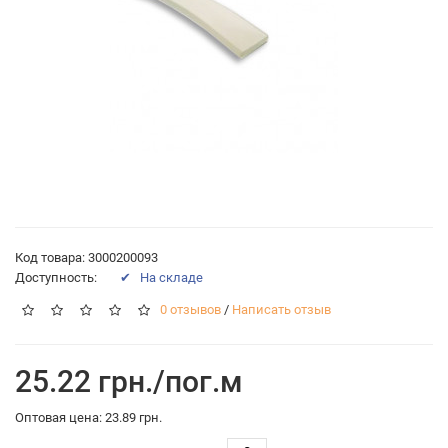
Код товара: 3000200093
Доступность:
✔ На складе
0 отзывов
/
Написать отзыв
25.22 грн./пог.м
Оптовая цена: 23.89 грн.