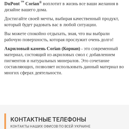
™
®
DuPont
Corian
воплотит в жизнь все ваши желания в
дизайне вашего дома.
Достигайте своей мечты, выбирая качественный продукт,
который будет радовать вас в любой ситуации.
Вы можете спокойно отдыхать, зная, что вы выбрали
рабочую поверхность, которая прослужит очень долго!
Акриловый камень
Corian (Кориан)
- это современный
материал, состоящий из акриловых смол с добавлением
пигментов и натуральных минералов. Это сочетание
составляющих, позволяет использовать данный материал во
многих сферах деятельности.
КОНТАКТНЫЕ ТЕЛЕФОНЫ
КОНТАКТЫ НАШИХ ОФИСОВ ПО ВСЕЙ УКРАИНЕ