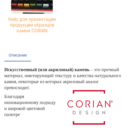
Кейс для презентации
продукции образцов
камня CORIAN
Описание
Искусственный (или акриловый) камень
– это прочный
материал, имитирующий текстуру и качества натурального
камня, некоторые из которых акриловый
аналог
превосходит.
Благодаря
инновационному подходу
и широкой цветовой
палитре