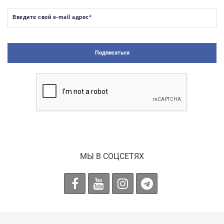
Введите свой e-mail адрес
*
Подписаться
МЫ В СОЦСЕТЯХ