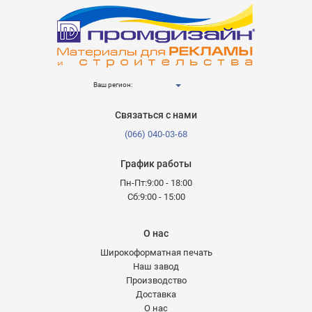
Ваш регион:
Связаться с нами
(066) 040-03-68
График работы
Пн-Пт:9:00 - 18:00
Сб:9:00 - 15:00
О нас
Широкоформатная печать
Наш завод
Производство
Доставка
О нас