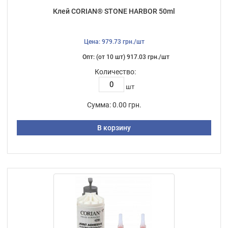
Клей CORIAN® STONE HARBOR 50ml
Цена: 979.73 грн./шт
Опт: (от 10 шт) 917.03 грн./шт
Количество:
шт
Сумма:
0.00 грн.
В корзину