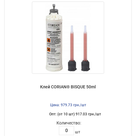
Клей CORIAN® BISQUE 50ml
Цена: 979.73 грн./шт
Опт: (от 10 шт) 917.03 грн./шт
Количество:
шт