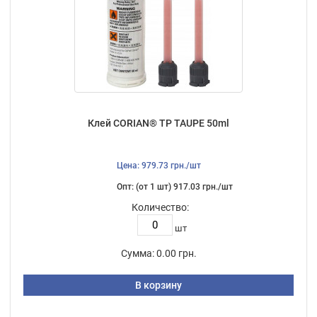
Клей CORIAN® TP TAUPE 50ml
Цена: 979.73 грн./шт
Опт: (от 1 шт) 917.03 грн./шт
Количество:
шт
Сумма:
0.00 грн.
В корзину