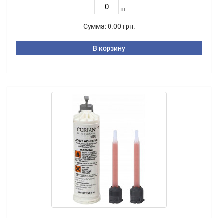
шт
Сумма:
0.00 грн.
В корзину