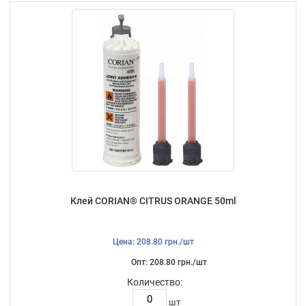
Клей CORIAN® CITRUS ORANGE 50ml
Цена: 208.80 грн./шт
Опт: 208.80 грн./шт
Количество:
шт