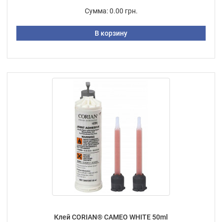
Сумма:
0.00 грн.
В корзину
Клей CORIAN® CAMEO WHITE 50ml