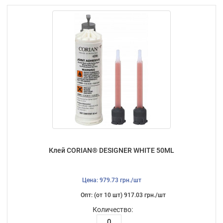
Клей CORIAN® DESIGNER WHITE 50ML
Цена: 979.73 грн./шт
Опт: (от 10 шт) 917.03 грн./шт
Количество: