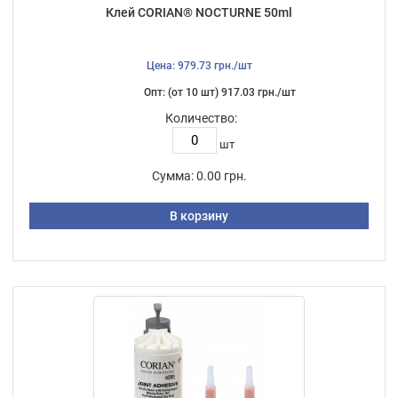
Клей CORIAN® NOCTURNE 50ml
Цена: 979.73 грн./шт
Опт: (от 10 шт) 917.03 грн./шт
Количество:
шт
Сумма:
0.00 грн.
В корзину