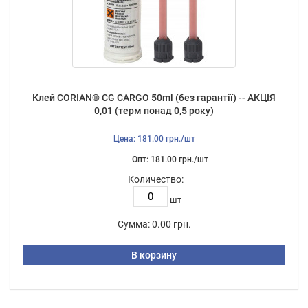
Клей CORIAN® CG CARGO 50ml (без гарантії) -- АКЦІЯ
0,01 (терм понад 0,5 року)
Цена: 181.00 грн./шт
Опт: 181.00 грн./шт
Количество:
шт
Сумма:
0.00 грн.
В корзину