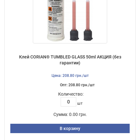
Клей CORIAN® TUMBLED GLASS 50ml АКЦИЯ (без
гарантии)
Цена: 208.80 грн./шт
Опт: 208.80 грн./шт
Количество:
шт
Сумма:
0.00 грн.
В корзину