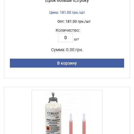
(срок больше 0,5 року
Цена: 181.00 грн./шт
Опт: 181.00 грн./шт
Количество:
шт
Сумма:
0.00 грн.
В корзину