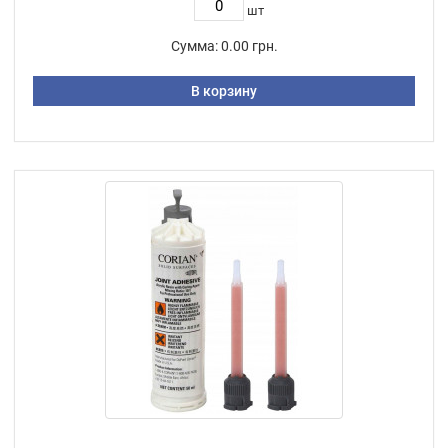
шт
Сумма:
0.00 грн.
В корзину