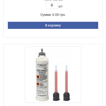
шт
Сумма:
0.00 грн.
В корзину