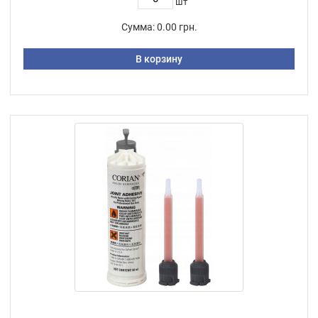
шт
Сумма:
0.00 грн.
В корзину