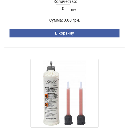
Количество:
шт
Сумма:
0.00 грн.
В корзину