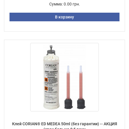
Сумма:
0.00 грн.
В корзину
Клей CORIAN® ED MEDEA 50ml (без гарантии) -- АКЦИЯ