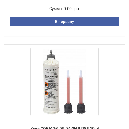
Сумма:
0.00 грн.
В корзину
Клей CORIAN® DB DAWN BEIGE 50ml