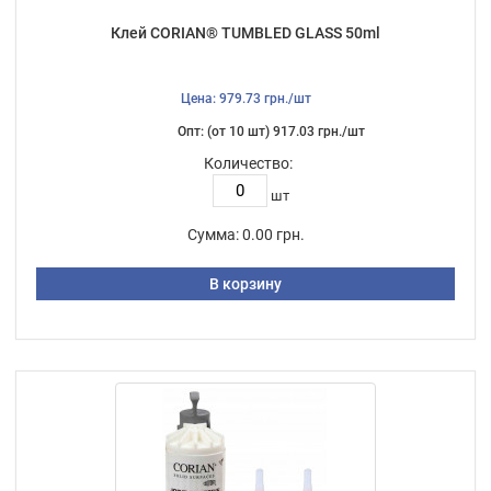
Клей CORIAN® TUMBLED GLASS 50ml
Цена: 979.73 грн./шт
Опт: (от 10 шт) 917.03 грн./шт
Количество:
шт
Сумма:
0.00 грн.
В корзину