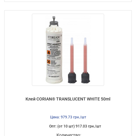
Клей CORIAN® TRANSLUCENT WHITE 50ml
Цена: 979.73 грн./шт
Опт: (от 10 шт) 917.03 грн./шт
Количество: