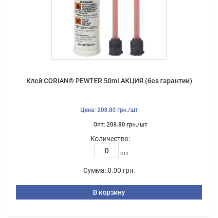
Клей CORIAN® PEWTER 50ml АКЦИЯ (без гарантии)
Цена: 208.80 грн./шт
Опт: 208.80 грн./шт
Количество:
шт
Сумма:
0.00 грн.
В корзину