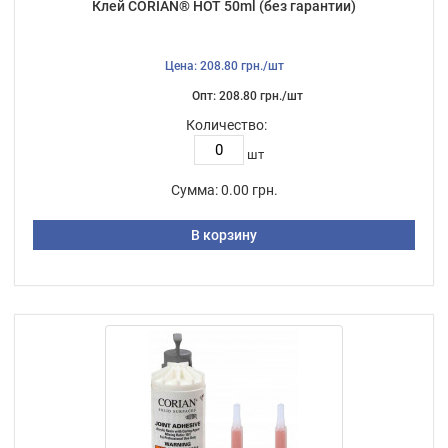
Клей CORIAN® HOT 50ml (без гарантии)
Цена: 208.80 грн./шт
Опт: 208.80 грн./шт
Количество:
шт
Сумма:
0.00 грн.
В корзину