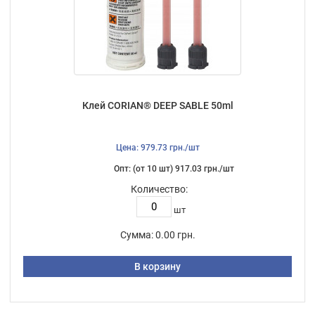
Клей CORIAN® DEEP SABLE 50ml
Цена: 979.73 грн./шт
Опт: (от 10 шт) 917.03 грн./шт
Количество:
шт
Сумма:
0.00 грн.
В корзину