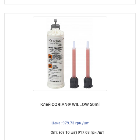
Клей CORIAN® WILLOW 50ml
Цена: 979.73 грн./шт
Опт: (от 10 шт) 917.03 грн./шт