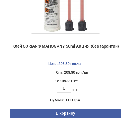
Клей CORIAN® MAHOGANY 50ml АКЦИЯ (без гарантии)
Цена: 208.80 грн./шт
Опт: 208.80 грн./шт
Количество:
шт
Сумма:
0.00 грн.
В корзину