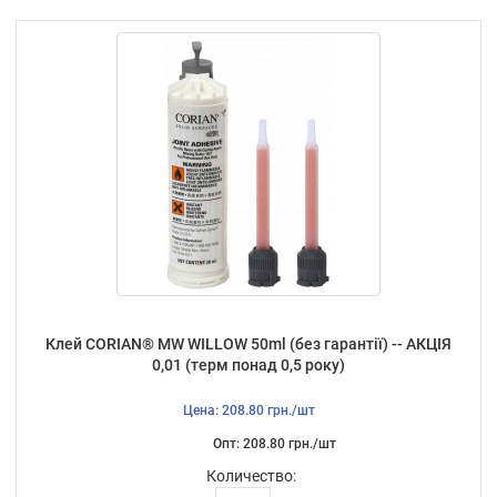
Клей CORIAN® MW WILLOW 50ml (без гарантії) -- АКЦІЯ
0,01 (терм понад 0,5 року)
Цена: 208.80 грн./шт
Опт: 208.80 грн./шт
Количество: