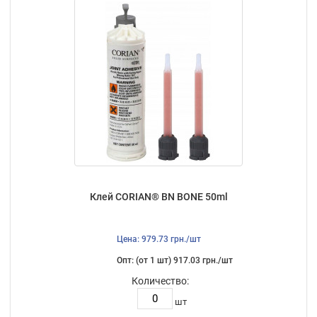
Клей CORIAN® BN BONE 50ml
Цена: 979.73 грн./шт
Опт: (от 1 шт) 917.03 грн./шт
Количество:
шт