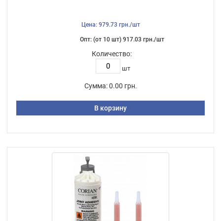
Цена: 979.73 грн./шт
Опт: (от 10 шт) 917.03 грн./шт
Количество:
шт
Сумма:
0.00 грн.
В корзину