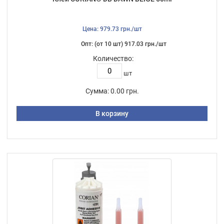
Цена: 979.73 грн./шт
Опт: (от 10 шт) 917.03 грн./шт
Количество:
шт
Сумма:
0.00 грн.
В корзину