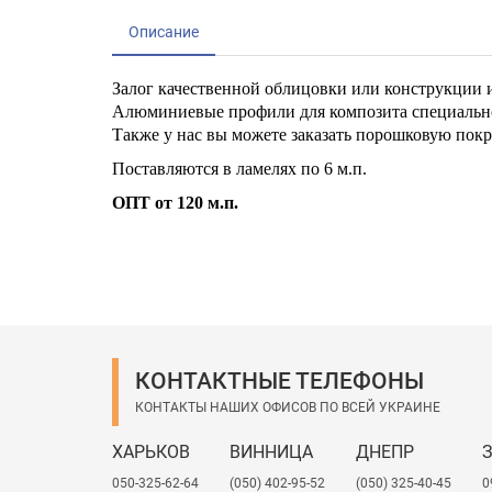
Описание
Залог качественной облицовки или конструкции 
Алюминиевые профили для композита специально 
Также у нас вы можете заказать порошковую пок
Поставляются в ламелях по 6 м.п.
ОПТ от 120 м.п.
КОНТАКТНЫЕ ТЕЛЕФОНЫ
КОНТАКТЫ НАШИХ ОФИСОВ ПО ВСЕЙ УКРАИНЕ
ХАРЬКОВ
ВИННИЦА
ДНЕПР
050-325-62-64
(050) 402-95-52
(050) 325-40-45
0