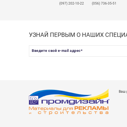
(097) 202-10-22
(056) 736-35-51
УЗНАЙ ПЕРВЫМ О НАШИХ СПЕЦ
Введите свой e-mail адрес
*
Ваш 