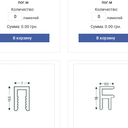
пог.м
пог.м
Количество:
Количество:
ламелей
ламелей
Сумма:
0.00 грн.
Сумма:
0.00 грн.
В корзину
В корзину