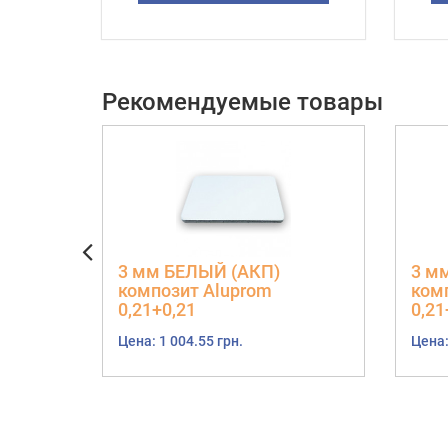
Рекомендуемые товары
3 мм БЕЛЫЙ (АКП)
3 м
композит Aluprom
ком
0,21+0,21
0,21
Цена: 1 004.55 грн.
Цена: