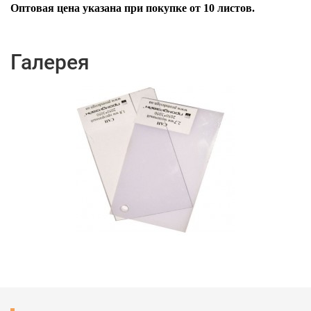
Оптовая цена указана при покупке от 10 листов.
Галерея