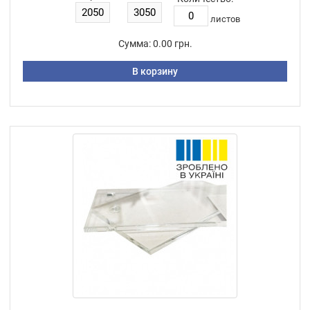
листов
Сумма:
0.00 грн.
В корзину