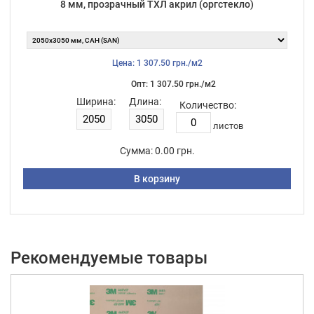
8 мм, прозрачный ТХЛ акрил (оргстекло)
Цена: 1 307.50 грн./м2
Опт: 1 307.50 грн./м2
Ширина:
Длина:
Количество:
листов
Сумма:
0.00 грн.
В корзину
Рекомендуемые товары