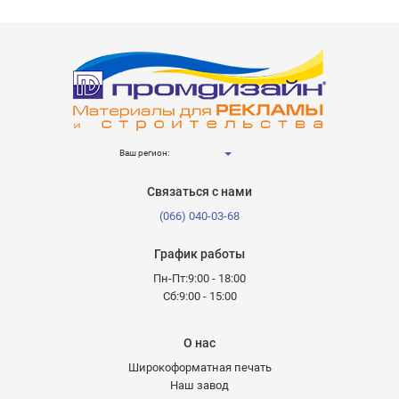
Ваш регион:
Связаться с нами
(066) 040-03-68
График работы
Пн-Пт:9:00 - 18:00
Сб:9:00 - 15:00
О нас
Широкоформатная печать
Наш завод