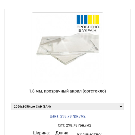
1,8 мм, прозрачный акрил (оргстекло)
Цена: 298.78 грн./м2
Опт: 298.78 грн./м2
Ширина:
Длина:
Количество: