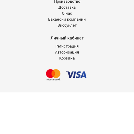
Производство
Доставка
О нас
Вакансии компании
Экобуклет
Личный кабинет
Регистрация
Авторизация
Корзина