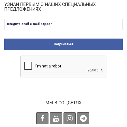
УЗНАЙ ПЕРВЫМ О НАШИХ СПЕЦИАЛЬНЫХ
ПРЕДЛОЖЕНИЯХ
Введите свой e-mail адрес
*
Подписаться
МЫ В СОЦСЕТЯХ