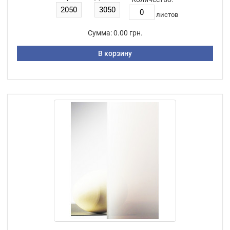
листов
Сумма:
0.00 грн.
В корзину