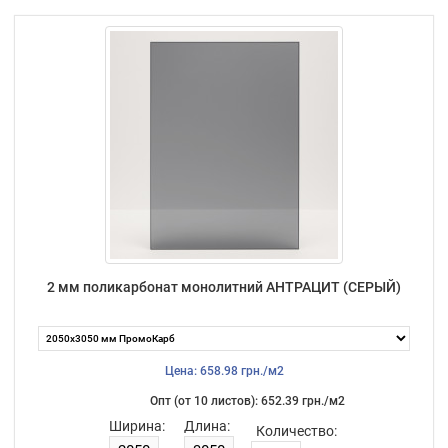
2 мм поликарбонат монолитний АНТРАЦИТ (СЕРЫЙ)
Цена: 658.98 грн./м2
Опт (от 10 листов): 652.39 грн./м2
Ширина:
Длина:
Количество: