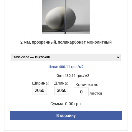
2 мм, прозрачный, поликарбонат монолитный
Цена: 480.11 грн./м2
Опт: 480.11 грн./м2
Ширина:
Длина:
Количество:
листов
Сумма:
0.00 грн.
В корзину