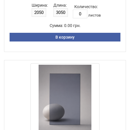
Ширина:
Длина:
Количество:
листов
Сумма:
0.00 грн.
В корзину