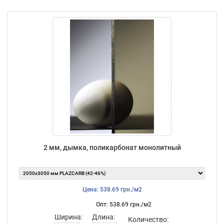
2 мм, дымка, поликарбонат монолитный
Цена: 538.69 грн./м2
Опт: 538.69 грн./м2
Ширина:
Длина:
Количество: