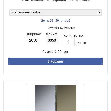
Цена: 261.50 грн./м2
Опт: 261.50 грн./м2
Ширина:
Длина:
Количество:
листов
Сумма:
0.00 грн.
В корзину