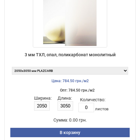
3 мм ТХЛ, опал, поликарбонат монолитный
Цена: 784.50 грн./м2
Опт: 784.50 грн./м2
Ширина:
Длина:
Количество:
листов
Сумма:
0.00 грн.
В корзину