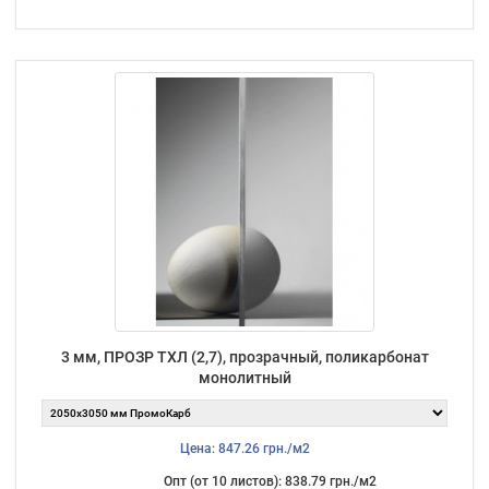
3 мм, ПРОЗР ТХЛ (2,7), прозрачный, поликарбонат
монолитный
Цена: 847.26 грн./м2
Опт (от 10 листов): 838.79 грн./м2