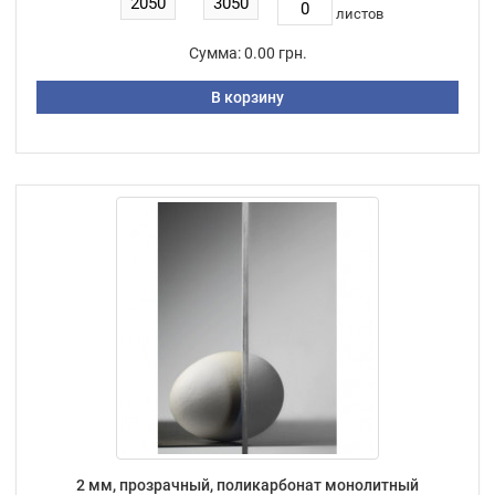
листов
Сумма:
0.00 грн.
В корзину
2 мм, прозрачный, поликарбонат монолитный