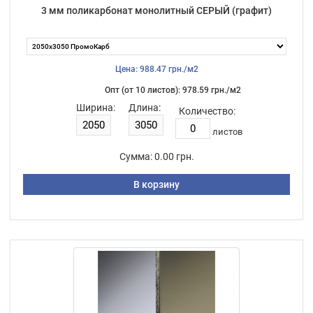
3 мм поликарбонат монолитный СЕРЫЙ (графит)
Цена: 988.47 грн./м2
Опт (от 10 листов): 978.59 грн./м2
Ширина:
Длина:
Количество:
листов
Сумма:
0.00 грн.
В корзину