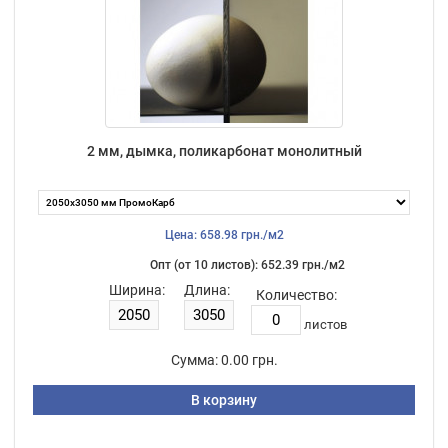
2 мм, дымка, поликарбонат монолитный
Цена: 658.98 грн./м2
Опт (от 10 листов): 652.39 грн./м2
Ширина:
Длина:
Количество:
листов
Сумма:
0.00 грн.
В корзину