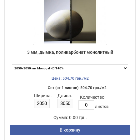
3 мм, дымка, поликарбонат монолитный
Цена: 504.70 грн./м2
Опт (от 1 листов): 504.70 грн./м2
Ширина:
Длина:
Количество:
листов
Сумма:
0.00 грн.
В корзину