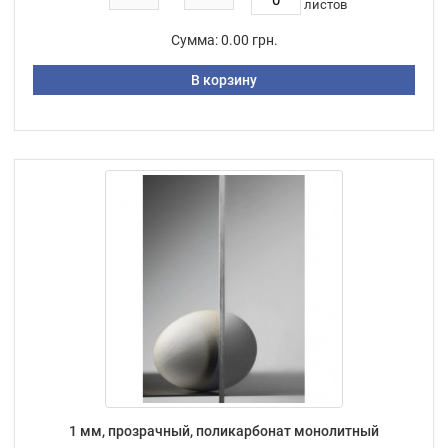
листов
Сумма:
0.00 грн.
В корзину
1 мм, прозрачный, поликарбонат монолитный