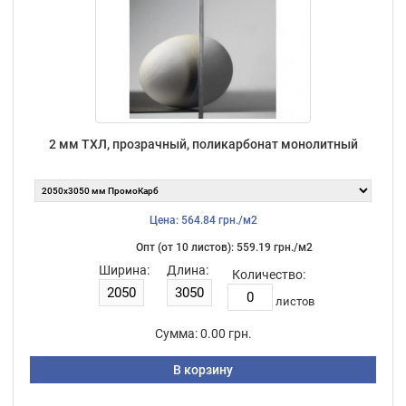
2 мм ТХЛ, прозрачный, поликарбонат монолитный
Цена: 564.84 грн./м2
Опт (от 10 листов): 559.19 грн./м2
Ширина:
Длина:
Количество:
листов
Сумма:
0.00 грн.
В корзину