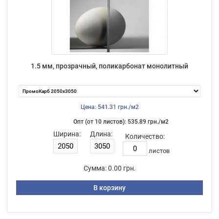
1.5 мм, прозрачный, поликарбонат монолитный
Цена: 541.31 грн./м2
Опт (от 10 листов): 535.89 грн./м2
Ширина:
Длина:
Количество:
листов
Сумма:
0.00 грн.
В корзину