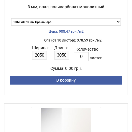
3 мм, опал, поликарбонат монолитный
Цена: 988.47 грн./м2
Опт (от 10 листов): 978.59 грн./м2
Ширина:
Длина:
Количество:
листов
Сумма:
0.00 грн.
В корзину