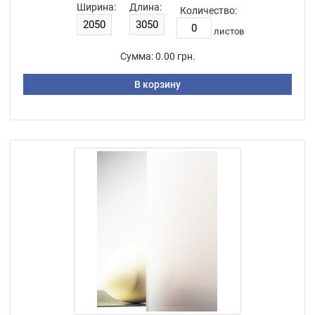
Ширина:
Длина:
Количество:
листов
Сумма:
0.00 грн.
В корзину