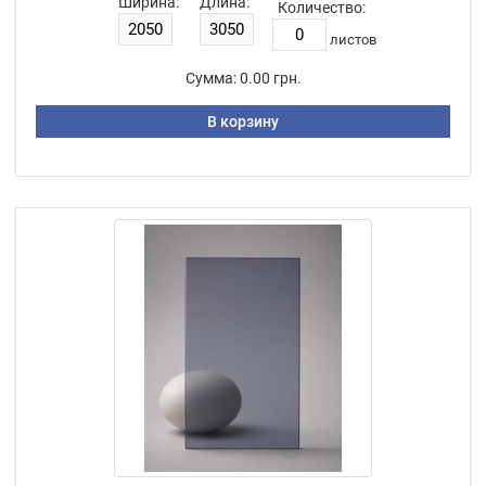
Ширина:
Длина:
Количество:
листов
Сумма:
0.00 грн.
В корзину