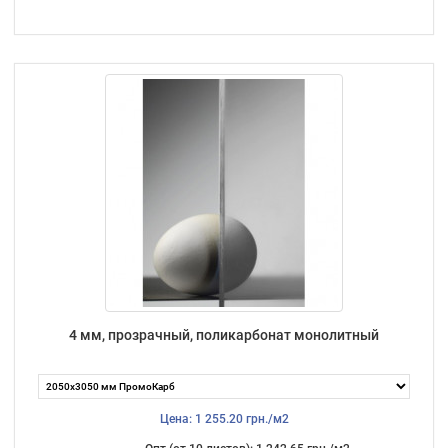
4 мм, прозрачный, поликарбонат монолитный
Цена: 1 255.20 грн./м2