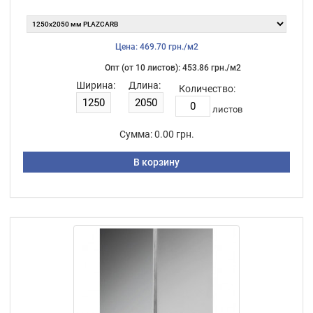
Цена: 469.70 грн./м2
Опт (от 10 листов): 453.86 грн./м2
Ширина:
Длина:
Количество:
листов
Сумма:
0.00 грн.
В корзину