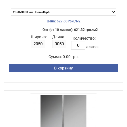
Цена: 627.60 грн./м2
Опт (от 10 листов): 621.32 грн./м2
Ширина:
Длина:
Количество:
листов
Сумма:
0.00 грн.
В корзину