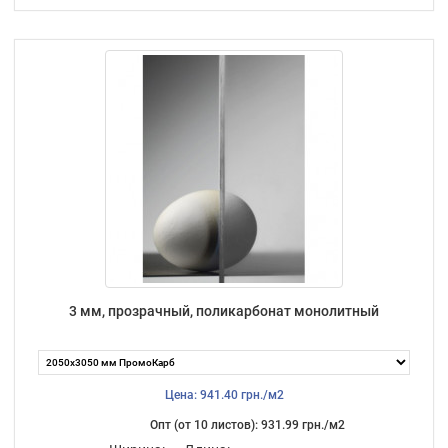
3 мм, прозрачный, поликарбонат монолитный
Цена: 941.40 грн./м2
Опт (от 10 листов): 931.99 грн./м2