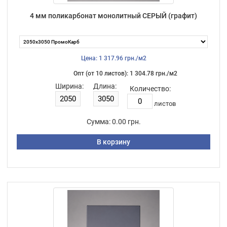
4 мм поликарбонат монолитный СЕРЫЙ (графит)
Цена: 1 317.96 грн./м2
Опт (от 10 листов): 1 304.78 грн./м2
Ширина:
Длина:
Количество:
листов
Сумма:
0.00 грн.
В корзину