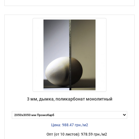
3 мм, дымка, поликарбонат монолитный
Цена: 988.47 грн./м2
Опт (от 10 листов): 978.59 грн./м2