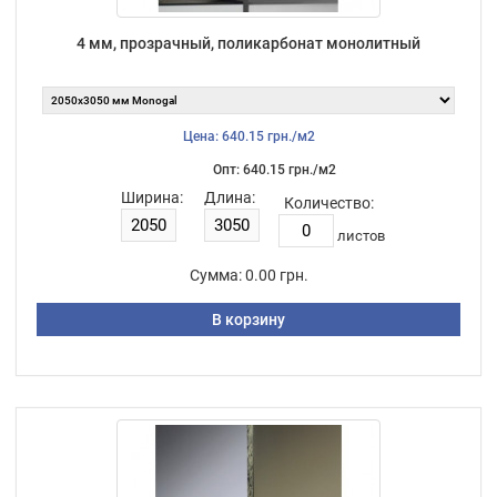
4 мм, прозрачный, поликарбонат монолитный
Цена: 640.15 грн./м2
Опт: 640.15 грн./м2
Ширина:
Длина:
Количество:
листов
Сумма:
0.00 грн.
В корзину