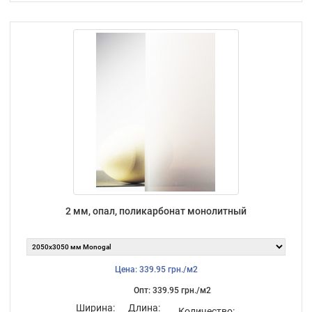
2 мм, опал, поликарбонат монолитный
Цена: 339.95 грн./м2
Опт: 339.95 грн./м2
Ширина:
Длина:
Количество: