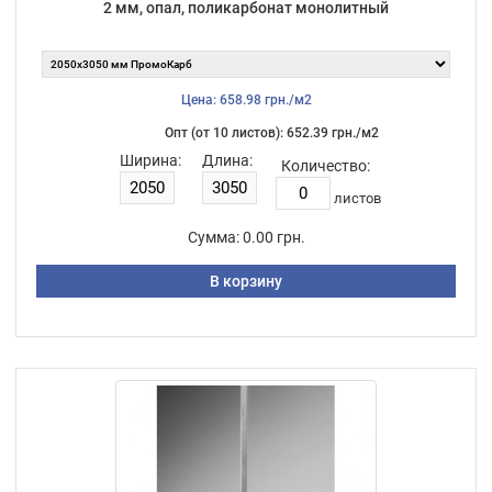
2 мм, опал, поликарбонат монолитный
Цена: 658.98 грн./м2
Опт (от 10 листов): 652.39 грн./м2
Ширина:
Длина:
Количество:
листов
Сумма:
0.00 грн.
В корзину