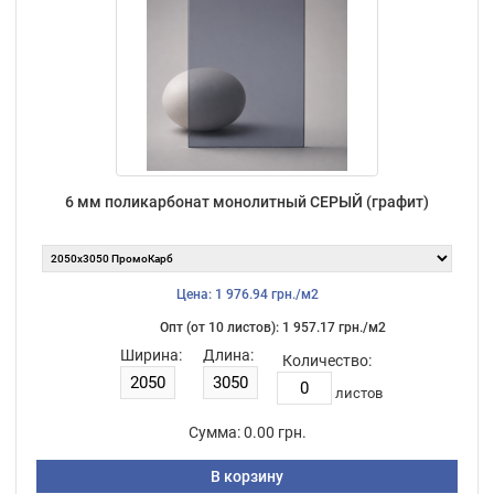
6 мм поликарбонат монолитный СЕРЫЙ (графит)
Цена: 1 976.94 грн./м2
Опт (от 10 листов): 1 957.17 грн./м2
Ширина:
Длина:
Количество:
листов
Сумма:
0.00 грн.
В корзину