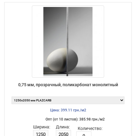
0,75 мм, прозрачный, поликарбонат монолитный
Цена: 399.11 грн./м2
Опт (от 10 листов): 385.98 грн./м2
Ширина:
Длина:
Количество: