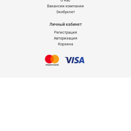
О нас
Вакансии компании
Экобуклет
Личный кабинет
Регистрация
Авторизация
Корзина