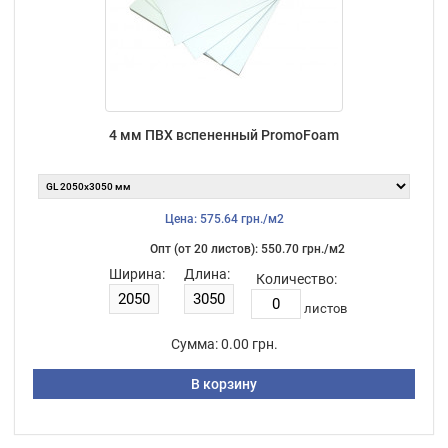
4 мм ПВХ вспененный PromoFoam
Цена: 575.64 грн./м2
Опт (от 20 листов): 550.70 грн./м2
Ширина:
Длина:
Количество:
листов
Сумма:
0.00 грн.
В корзину