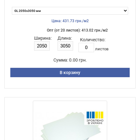
Цена: 431.73 грн./м2
Опт (от 20 листов): 413.02 грн./м2
Ширина:
Длина:
Количество:
листов
Сумма:
0.00 грн.
В корзину