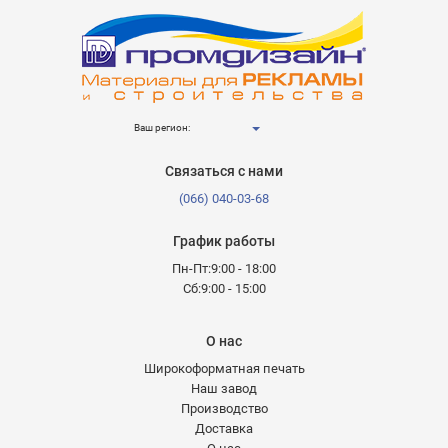
Ваш регион:
Связаться с нами
(066) 040-03-68
График работы
Пн-Пт:9:00 - 18:00
Сб:9:00 - 15:00
О нас
Широкоформатная печать
Наш завод
Производство
Доставка