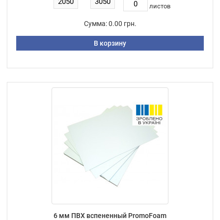
листов
Сумма:
0.00 грн.
В корзину
6 мм ПВХ вспененный PromoFoam