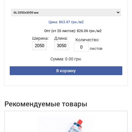
Цена: 863.47 грн./м2
Опт (от 20 листов): 826.06 грн./м2
Ширина:
Длина:
Количество:
листов
Сумма:
0.00 грн.
В корзину
Рекомендуемые товары