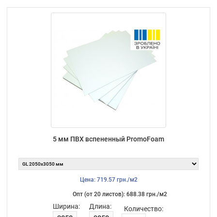
5 мм ПВХ вспененный PromoFoam
Цена: 719.57 грн./м2
Опт (от 20 листов): 688.38 грн./м2
Ширина:
Длина:
Количество: