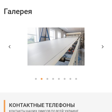
Галерея
КОНТАКТНЫЕ ТЕЛЕФОНЫ
КОНТАКТЫ НАШИХ ОФИСОВ ПО ВСЕЙ УКРАИНЕ