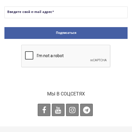
Введите свой e-mail адрес
*
Подписаться
МЫ В СОЦСЕТЯХ