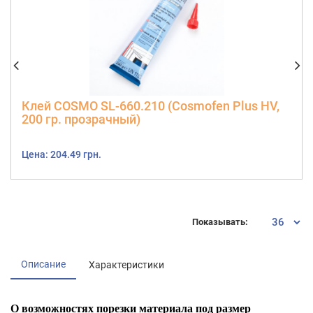
Клей COSMO SL-660.210 (Cosmofen Plus HV,
200 гр. прозрачный)
Цена: 204.49 грн.
Показывать:
Описание
Характеристики
О возможностях порезки материала под размер