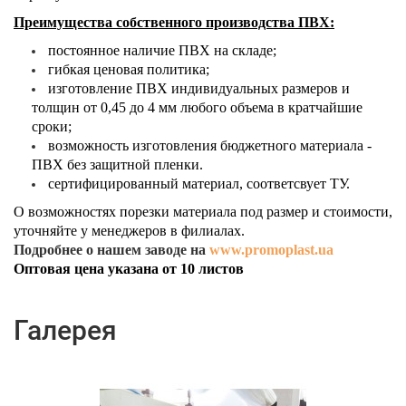
Преимущества собственного производства ПВХ:
постоянное наличие ПВХ на складе;
гибкая ценовая политика;
изготовление ПВХ индивидуальных размеров и
толщин от 0,45 до 4 мм любого объема в кратчайшие
сроки;
возможность изготовления бюджетного материала -
ПВХ без защитной пленки.
сертифицированный материал, соответсвует ТУ.
О возможностях порезки материала под размер и стоимости,
уточняйте у менеджеров в филиалах.
Подробнее о нашем заводе на
www.promoplast.ua
​Оптовая цена указана от 10 листов
Галерея