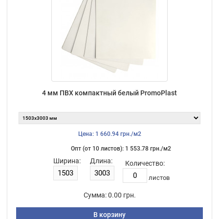
4 мм ПВХ компактный белый PromoPlast
Цена: 1 660.94 грн./м2
Опт (от 10 листов): 1 553.78 грн./м2
Ширина:
Длина:
Количество:
листов
Сумма:
0.00 грн.
В корзину