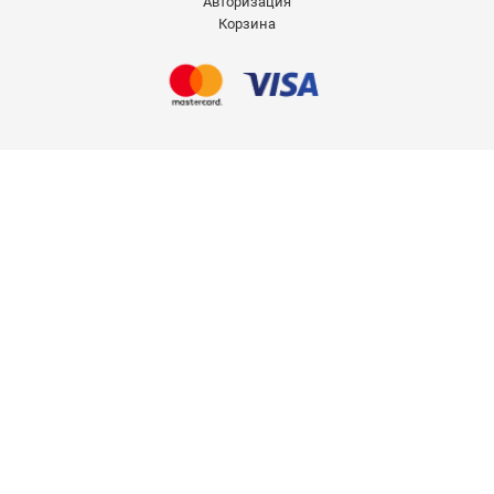
Авторизация
Корзина