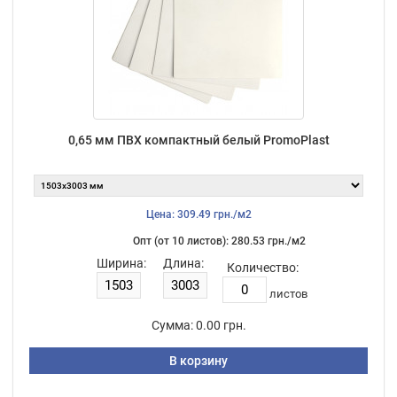
0,65 мм ПВХ компактный белый PromoPlast
Цена: 309.49 грн./м2
Опт (от 10 листов): 280.53 грн./м2
Ширина:
Длина:
Количество:
листов
Сумма:
0.00 грн.
В корзину