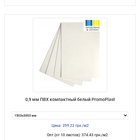
0,9 мм ПВХ компактный белый PromoPlast
Цена: 399.22 грн./м2
Опт (от 10 листов): 374.43 грн./м2