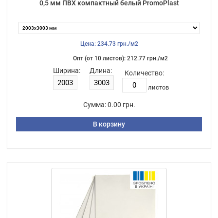
0,5 мм ПВХ компактный белый PromoPlast
Цена: 234.73 грн./м2
Опт (от 10 листов): 212.77 грн./м2
Ширина:
Длина:
Количество:
листов
Сумма:
0.00 грн.
В корзину