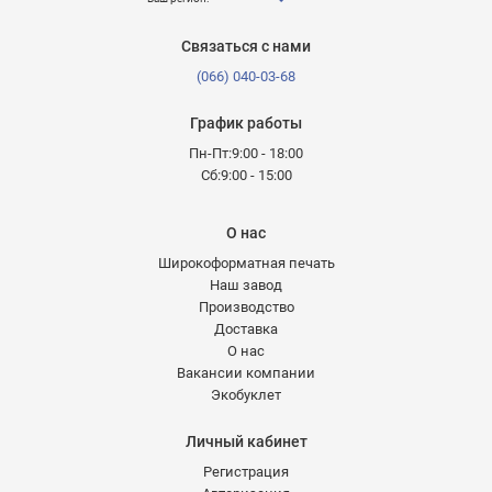
Связаться с нами
(066) 040-03-68
График работы
Пн-Пт:9:00 - 18:00
Сб:9:00 - 15:00
О нас
Широкоформатная печать
Наш завод
Производство
Доставка
О нас
Вакансии компании
Экобуклет
Личный кабинет
Регистрация