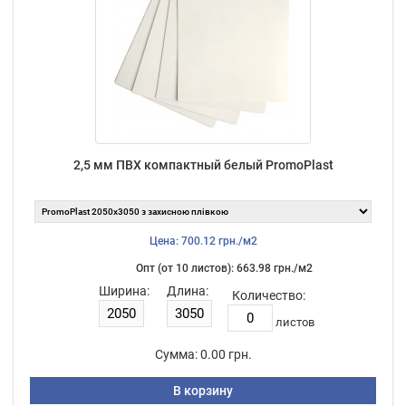
2,5 мм ПВХ компактный белый PromoPlast
Цена: 700.12 грн./м2
Опт (от 10 листов): 663.98 грн./м2
Ширина:
Длина:
Количество:
листов
Сумма:
0.00 грн.
В корзину