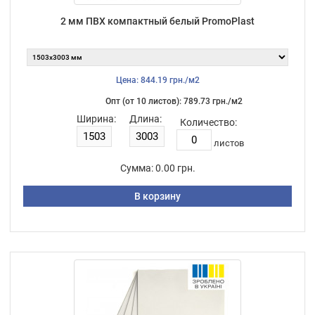
2 мм ПВХ компактный белый PromoPlast
Цена: 844.19 грн./м2
Опт (от 10 листов): 789.73 грн./м2
Ширина:
Длина:
Количество:
листов
Сумма:
0.00 грн.
В корзину