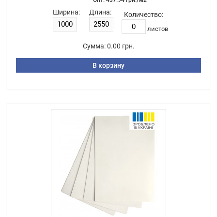
Ширина:
Длина:
Количество:
листов
Сумма:
0.00 грн.
В корзину