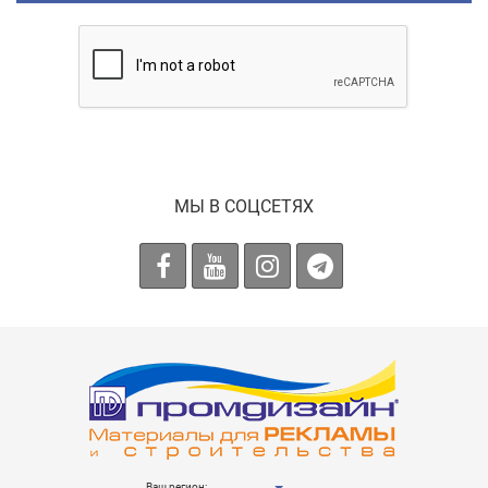
МЫ В СОЦСЕТЯХ
Ваш регион: