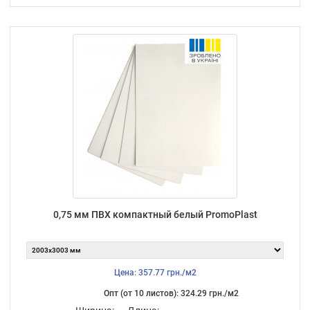
0,75 мм ПВХ компактный белый PromoPlast
Цена: 357.77 грн./м2
Опт (от 10 листов): 324.29 грн./м2