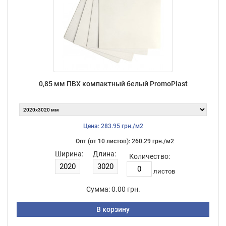
0,85 мм ПВХ компактный белый PromoPlast
Цена: 283.95 грн./м2
Опт (от 10 листов): 260.29 грн./м2
Ширина:
Длина:
Количество:
листов
Сумма:
0.00 грн.
В корзину