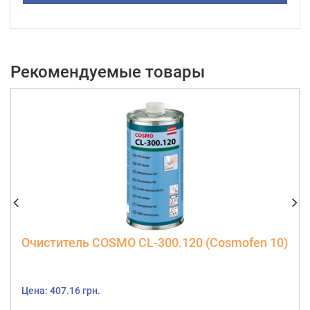
Рекомендуемые товары
Очиститель COSMO CL-300.120 (Cosmofen 10)
Цена: 407.16 грн.