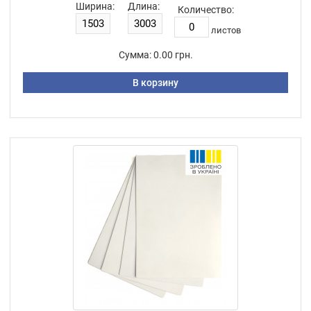
Ширина:
Длина:
Количество:
листов
Сумма:
0.00 грн.
В корзину