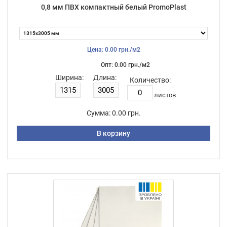
0,8 мм ПВХ компактный белый PromoPlast
Цена: 0.00 грн./м2
Опт: 0.00 грн./м2
Ширина:
Длина:
Количество:
листов
Сумма:
0.00 грн.
В корзину