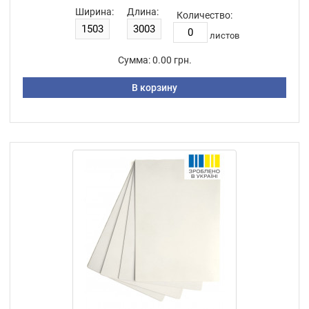
Ширина:
Длина:
Количество:
листов
Сумма:
0.00 грн.
В корзину