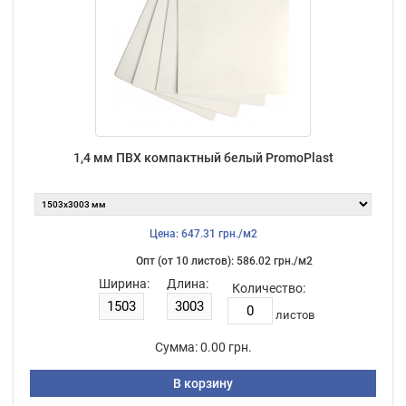
1,4 мм ПВХ компактный белый PromoPlast
Цена: 647.31 грн./м2
Опт (от 10 листов): 586.02 грн./м2
Ширина:
Длина:
Количество:
листов
Сумма:
0.00 грн.
В корзину