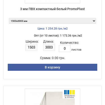
3 мм ПВХ компактный белый PromoPlast
Цена: 1 254.28 грн./м2
Опт (от 10 листов): 1 173.36 грн./м2
Ширина:
Длина:
Количество:
листов
Сумма:
0.00 грн.
В корзину