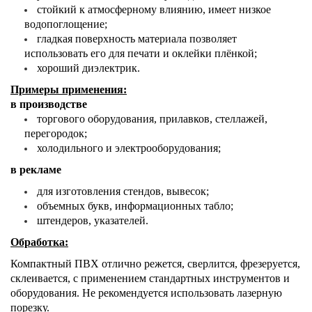
стойкий к атмосферному влиянию, имеет низкое
водопоглощение;
гладкая поверхность материала позволяет
использовать его для печати и оклейки плёнкой;
хороший диэлектрик.
Примеры применения:
в
производстве
торгового оборудования, прилавков, стеллажей,
перегородок;
холодильного и электрооборудования;
в рекламе
для изготовления стендов, вывесок;
объемных букв, информационных табло;
штендеров, указателей.
Обработка:
Компактный ПВХ отлично режется, сверлится, фрезеруется,
склеивается, с применением стандартных инструментов и
оборудования. Не рекомендуется использовать лазерную
порезку.