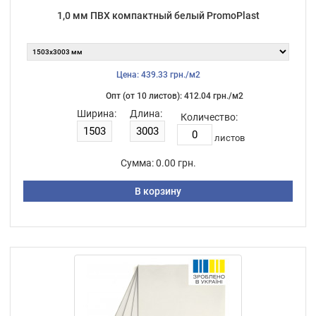
1,0 мм ПВХ компактный белый PromoPlast
Цена: 439.33 грн./м2
Опт (от 10 листов): 412.04 грн./м2
Ширина:
Длина:
Количество:
листов
Сумма:
0.00 грн.
В корзину