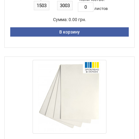
листов
Сумма:
0.00 грн.
В корзину