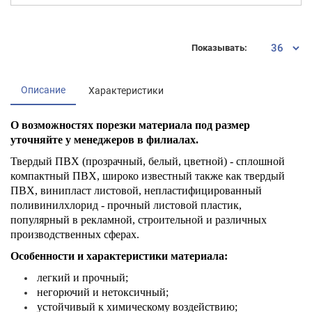
Показывать:
Описание
Характеристики
О возможностях порезки материала под размер
уточняйте у менеджеров в филиалах.
Твердый ПВХ (прозрачный, белый, цветной) - сплошной
компактный ПВХ, широко известный также как твердый
ПВХ, винипласт листовой, непластифицированный
поливинилхлорид - прочный листовой пластик,
популярный в рекламной, строительной и различных
производственных сферах.
Особенности и характеристики материала:
легкий и прочный;
негорючий и нетоксичный;
устойчивый к химическому воздействию;