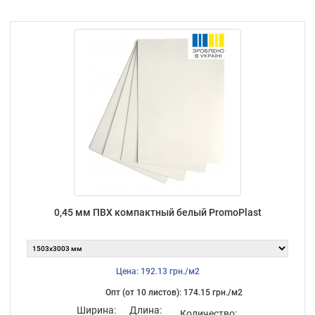
0,45 мм ПВХ компактный белый PromoPlast
Цена: 192.13 грн./м2
Опт (от 10 листов): 174.15 грн./м2
Ширина:
Длина:
Количество: