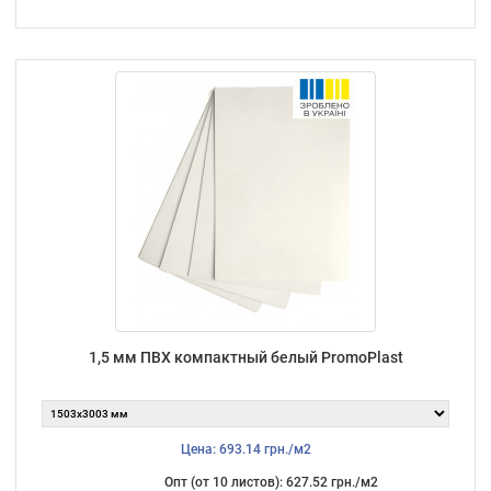
1,5 мм ПВХ компактный белый PromoPlast
Цена: 693.14 грн./м2
Опт (от 10 листов): 627.52 грн./м2