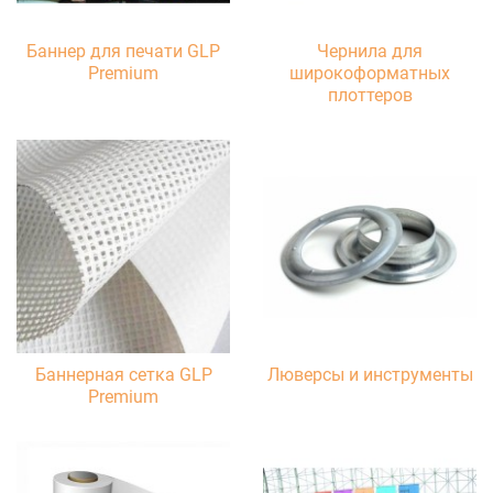
Баннер для печати GLP
Чернила для
Premium
широкоформатных
плоттеров
Баннерная сетка GLP
Люверсы и инструменты
Premium