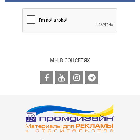
МЫ В СОЦСЕТЯХ