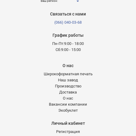
Ваш регион:
Связаться с нами
(066) 040-03-68
График работы
Пн-Пт:9:00 - 18:00
Сб:9:00 - 15:00
О нас
Широкоформатная печать
Наш завод
Производство
Доставка
О нас
Вакансии компании
Экобуклет
Личный кабинет
Регистрация