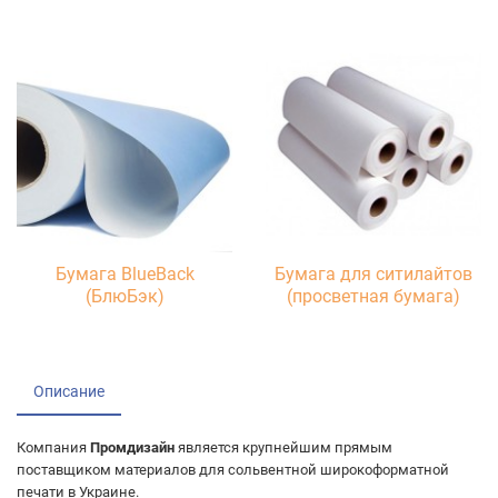
Бумага BlueBack
Бумага для ситилайтов
(БлюБэк)
(просветная бумага)
Описание
Компания
Промдизайн
является крупнейшим прямым
поставщиком материалов для сольвентной широкоформатной
печати в Украине.