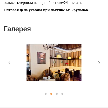
сольвент/чернила на водной основе/УФ-печать.
Оптовая цена указана при покупке от 5 рулонов.
Галерея