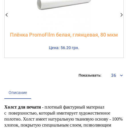
Плёнка PromoFilm белая, глянцевая, 80 мкм
Цена: 56.20 грн.
Показывать:
Описание
Холст для печати
- плотный фактурный материал
с поверхностью, который имитирует художественное
полотно. Холст имеет натуральную тканевую основу - 100%
хлопок, покрытую специальным слоем, позволяющим