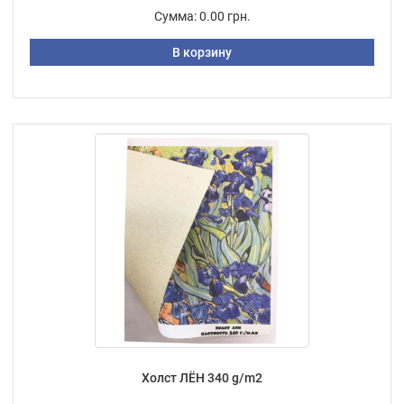
Сумма:
0.00 грн.
В корзину
Холст ЛЁН 340 g/m2