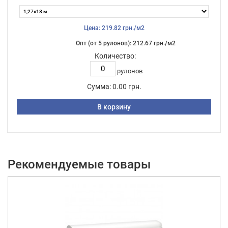
Цена: 219.82 грн./м2
Опт (от 5 рулонов): 212.67 грн./м2
Количество:
рулонов
Сумма:
0.00 грн.
В корзину
Рекомендуемые товары