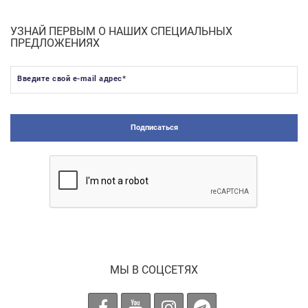
УЗНАЙ ПЕРВЫМ О НАШИХ СПЕЦИАЛЬНЫХ
ПРЕДЛОЖЕНИЯХ
Введите свой e-mail адрес
*
Подписаться
МЫ В СОЦСЕТЯХ