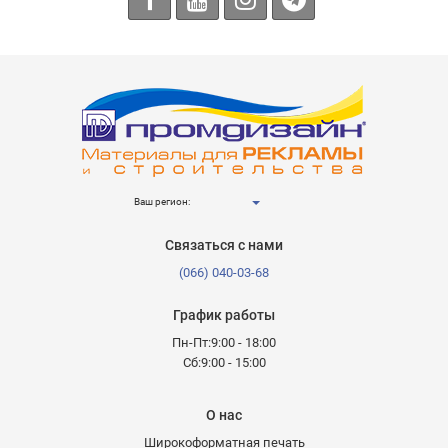
Ваш регион:
Связаться с нами
(066) 040-03-68
График работы
Пн-Пт:9:00 - 18:00
Сб:9:00 - 15:00
О нас
Широкоформатная печать