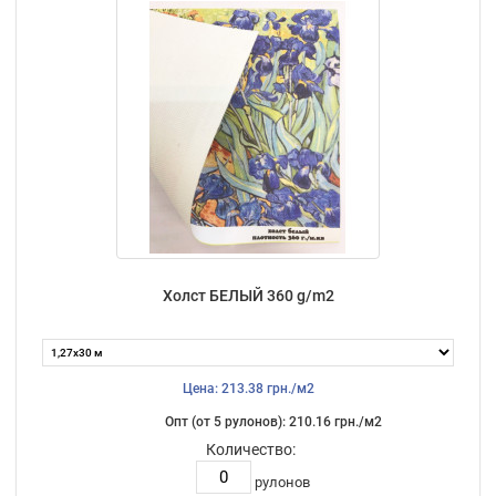
Холст БЕЛЫЙ 360 g/m2
Цена: 213.38 грн./м2
Опт (от 5 рулонов): 210.16 грн./м2
Количество:
рулонов