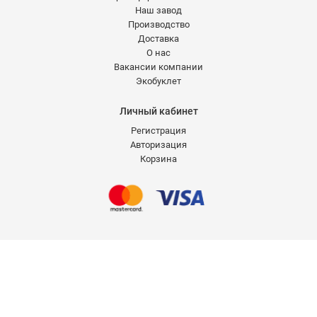
Наш завод
Производство
Доставка
О нас
Вакансии компании
Экобуклет
Личный кабинет
Регистрация
Авторизация
Корзина