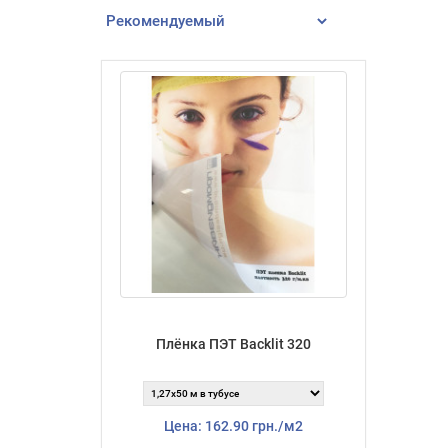
Плёнка ПЭТ Backlit 320
Цена: 162.90 грн./м2