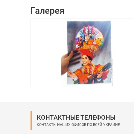
Галерея
КОНТАКТНЫЕ ТЕЛЕФОНЫ
КОНТАКТЫ НАШИХ ОФИСОВ ПО ВСЕЙ УКРАИНЕ