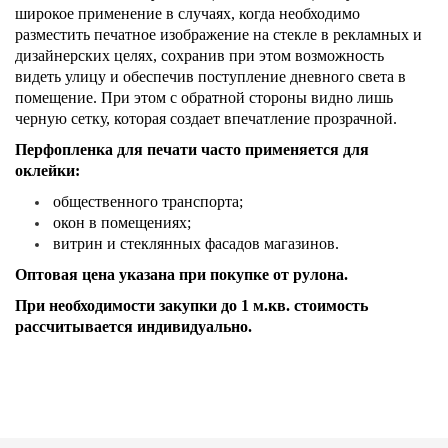
широкое применение в случаях, когда необходимо
разместить печатное изображение на стекле в рекламных и
дизайнерских целях, сохранив при этом возможность
видеть улицу и обеспечив поступление дневного света в
помещение. При этом с обратной стороны видно лишь
черную сетку, которая создает впечатление прозрачной.
Перфопленка для печати часто применяется для
оклейки:
общественного транспорта;
окон в помещениях;
витрин и стеклянных фасадов магазинов.
Оптовая цена указана при покупке от рулона.
При необходимости закупки до 1 м.кв. стоимость
рассчитывается индивидуально.