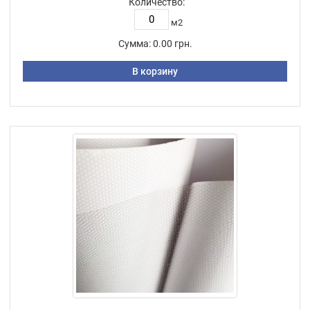
Количество:
м2
Сумма:
0.00 грн.
В корзину