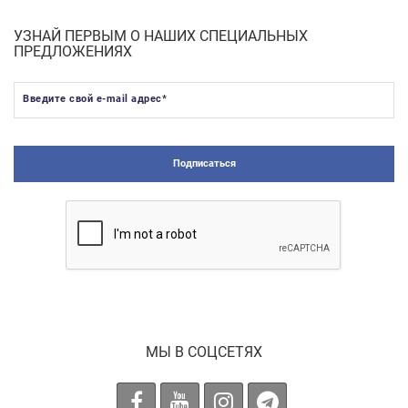
УЗНАЙ ПЕРВЫМ О НАШИХ СПЕЦИАЛЬНЫХ
ПРЕДЛОЖЕНИЯХ
Введите свой e-mail адрес
*
Подписаться
МЫ В СОЦСЕТЯХ