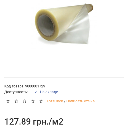
Код товара: 9000001729
Доступность:
✔ На складе
0 отзывов
/
Написать отзыв
127.89 грн./м2