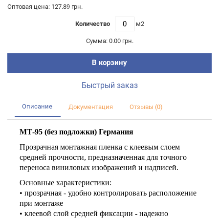
Оптовая цена: 127.89 грн.
Количество
м2
Сумма:
0.00 грн.
В корзину
Быстрый заказ
Описание
Документация
Отзывы (0)
МТ-95 (без подложки) Германия
Прозрачная монтажная пленка с клеевым слоем
средней прочности, предназначенная для точного
переноса виниловых изображений и надписей.
Основные характеристики:
• прозрачная - удобно контролировать расположение
при монтаже
• клеевой слой средней фиксации - надежно