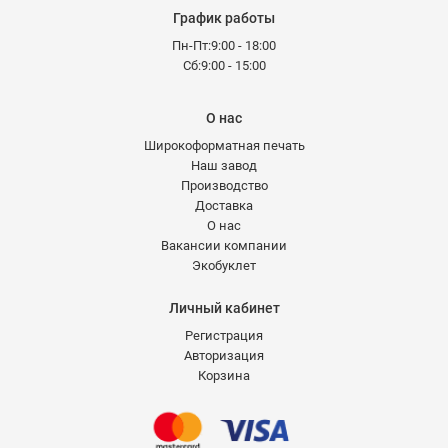
График работы
Пн-Пт:9:00 - 18:00
Сб:9:00 - 15:00
О нас
Широкоформатная печать
Наш завод
Производство
Доставка
О нас
Вакансии компании
Экобуклет
Личный кабинет
Регистрация
Авторизация
Корзина