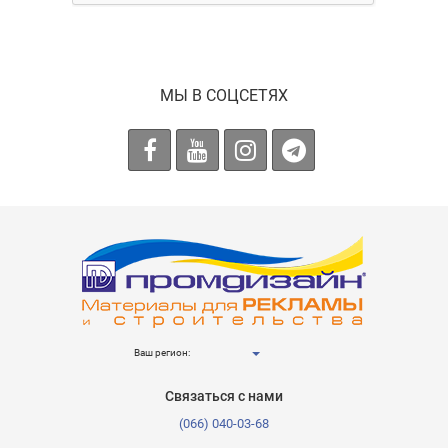
МЫ В СОЦСЕТЯХ
Ваш регион:
Связаться с нами
(066) 040-03-68