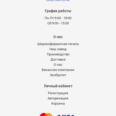
График работы
Пн-Пт:9:00 - 18:00
Сб:9:00 - 15:00
О нас
Широкоформатная печать
Наш завод
Производство
Доставка
О нас
Вакансии компании
Экобуклет
Личный кабинет
Регистрация
Авторизация
Корзина