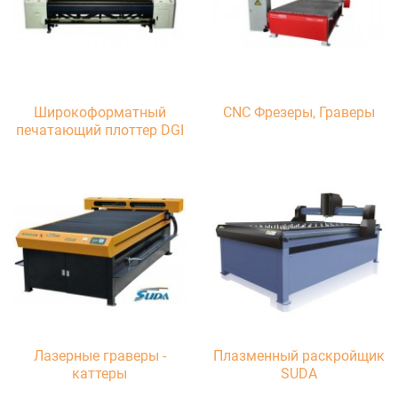
Широкоформатный
CNC Фрезеры, Граверы
печатающий плоттер DGI
Лазерные граверы -
Плазменный раскройщик
каттеры
SUDA