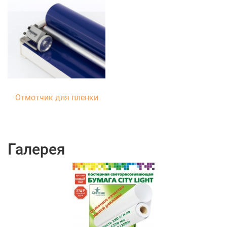
Отмотчик для пленки
Галерея