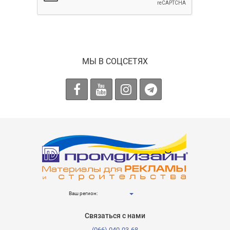
МЫ В СОЦСЕТЯХ
Ваш регион:
Связаться с нами
(066) 040-03-68