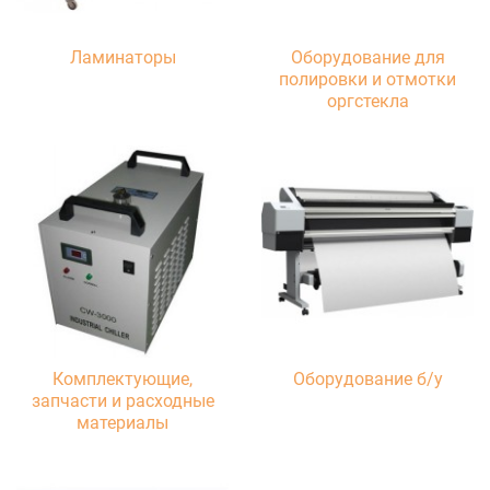
Ламинаторы
Оборудование для
полировки и отмотки
оргстекла
Комплектующие,
Оборудование б/у
запчасти и расходные
материалы