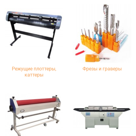
Режущие плоттеры,
Фрезы и граверы
каттеры