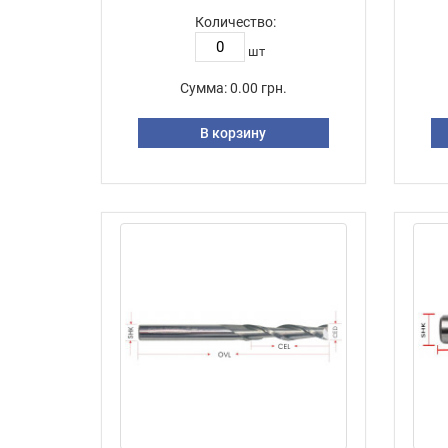
Количество:
шт
Сумма:
0.00 грн.
В корзину