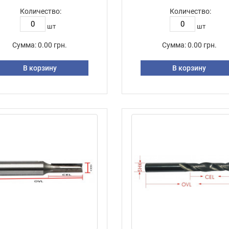
Количество:
Количество:
шт
шт
Сумма:
0.00 грн.
Сумма:
0.00 грн.
В корзину
В корзину