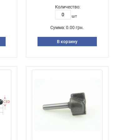
Количество:
шт
Сумма:
0.00 грн.
В корзину