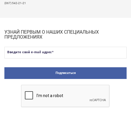
(067) 542-21-21
УЗНАЙ ПЕРВЫМ О НАШИХ СПЕЦИАЛЬНЫХ
ПРЕДЛОЖЕНИЯХ
Введите свой e-mail адрес
*
Подписаться