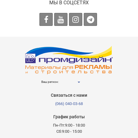
МЫ В СОЦСЕТЯХ
Ваш регион:
Связаться с нами
(066) 040-03-68
График работы
Пн-Пт:9:00 - 18:00
Сб:9:00 - 15:00