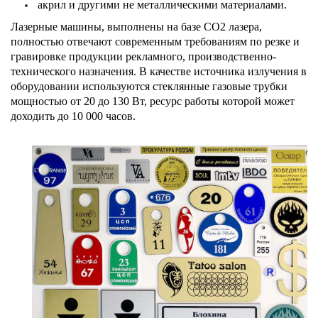
акрил и другими не металлическими материалами.
Лазерные машины, выполнены на базе CO2 лазера,
полностью отвечают современным требованиям по резке и
гравировке продукции рекламного, производственно-
технического назначения. В качестве источника излучения в
оборудовании используются стеклянные газовые трубки
мощностью от 20 до 130 Вт, ресурс работы которой может
доходить до 10 000 часов.