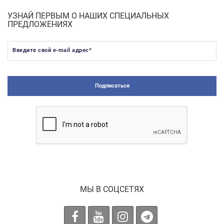
УЗНАЙ ПЕРВЫМ О НАШИХ СПЕЦИАЛЬНЫХ
ПРЕДЛОЖЕНИЯХ
Введите свой e-mail адрес
*
Подписаться
МЫ В СОЦСЕТЯХ