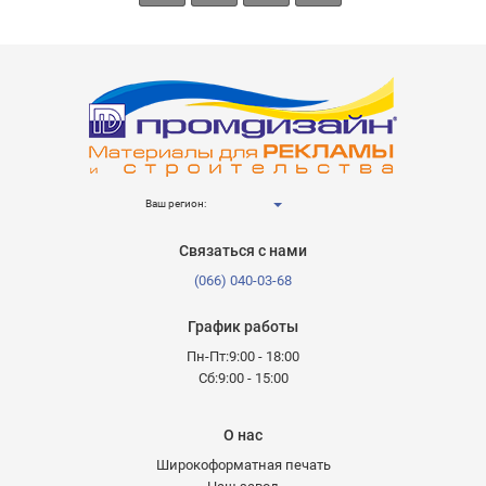
Ваш регион:
Связаться с нами
(066) 040-03-68
График работы
Пн-Пт:9:00 - 18:00
Сб:9:00 - 15:00
О нас
Широкоформатная печать