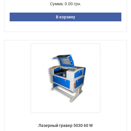
Сумма:
0.00 грн.
В корзину
Лазерный гравер 5030 60 W