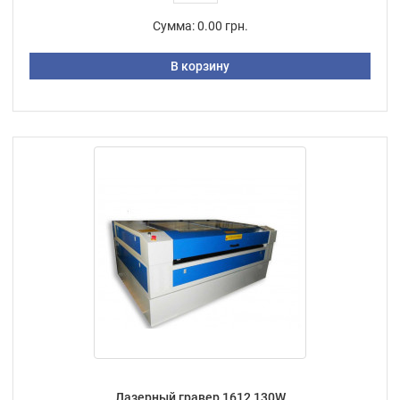
Сумма:
0.00 грн.
В корзину
Лазерный гравер 1612 130W