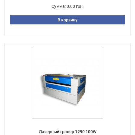
Сумма:
0.00 грн.
В корзину
Лазерный гравер 1290 100W