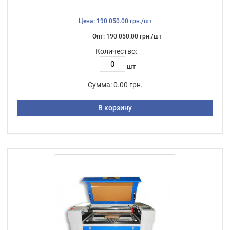
Цена: 190 050.00 грн./шт
Опт: 190 050.00 грн./шт
Количество:
шт
Сумма:
0.00 грн.
В корзину