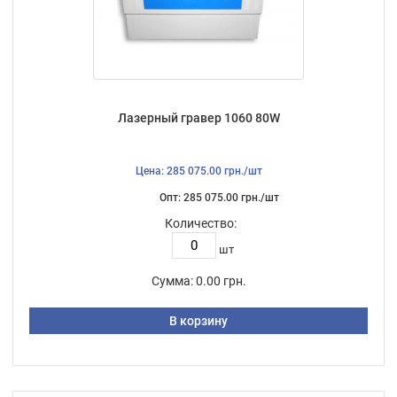
Лазерный гравер 1060 80W
Цена: 285 075.00 грн./шт
Опт: 285 075.00 грн./шт
Количество:
шт
Сумма:
0.00 грн.
В корзину