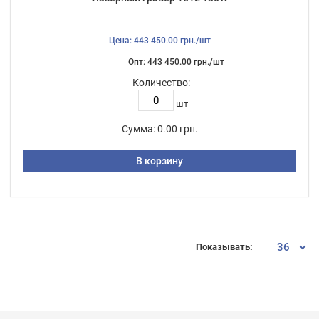
Цена: 443 450.00 грн./шт
Опт: 443 450.00 грн./шт
Количество:
шт
Сумма:
0.00 грн.
В корзину
Показывать: