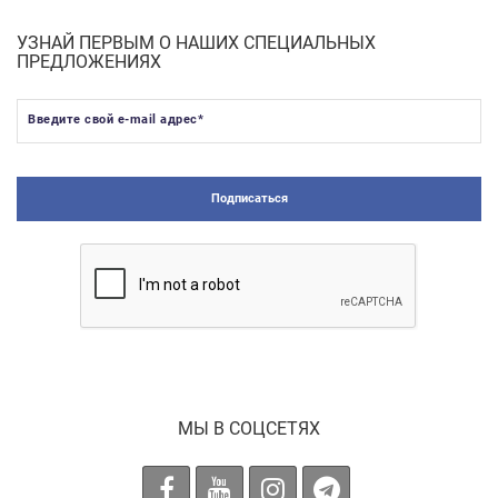
УЗНАЙ ПЕРВЫМ О НАШИХ СПЕЦИАЛЬНЫХ
ПРЕДЛОЖЕНИЯХ
Введите свой e-mail адрес
*
Подписаться
МЫ В СОЦСЕТЯХ