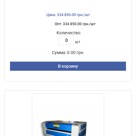
Цена: 334 850.00 грн./шт
Опт: 334 850.00 грн./шт
Количество:
шт
Сумма:
0.00 грн.
В корзину