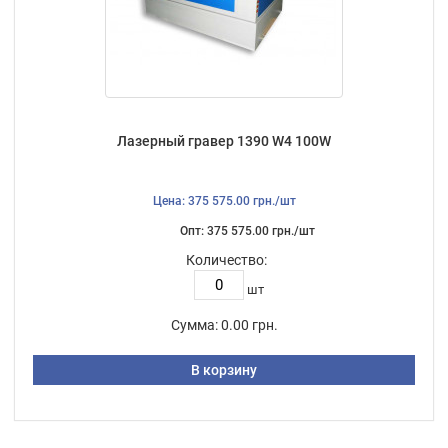
Лазерный гравер 1390 W4 100W
Цена: 375 575.00 грн./шт
Опт: 375 575.00 грн./шт
Количество:
шт
Сумма:
0.00 грн.
В корзину