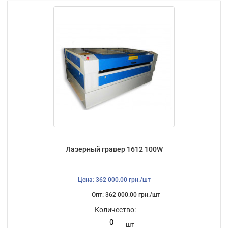
Лазерный гравер 1612 100W
Цена: 362 000.00 грн./шт
Опт: 362 000.00 грн./шт
Количество:
шт