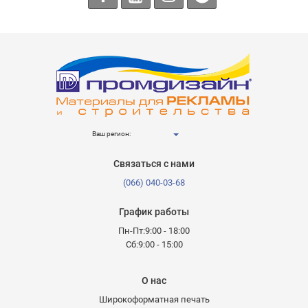
Ваш регион:
Связаться с нами
(066) 040-03-68
График работы
Пн-Пт:9:00 - 18:00
Сб:9:00 - 15:00
О нас
Широкоформатная печать