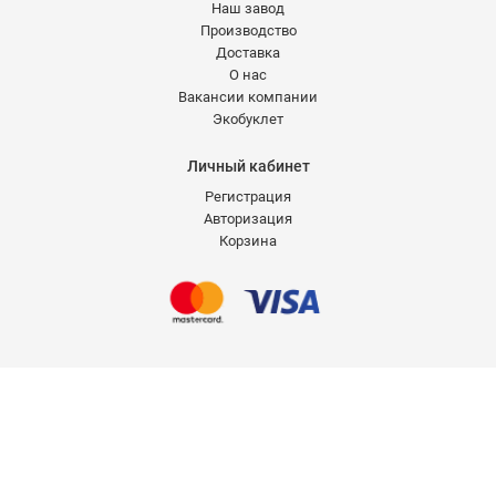
Наш завод
Производство
Доставка
О нас
Вакансии компании
Экобуклет
Личный кабинет
Регистрация
Авторизация
Корзина