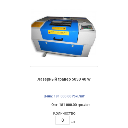
Лазерный гравер 5030 40 W
Цена: 181 000.00 грн./шт
Опт: 181 000.00 грн./шт
Количество:
шт