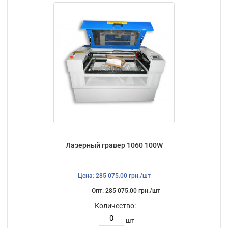
Лазерный гравер 1060 100W
Цена: 285 075.00 грн./шт
Опт: 285 075.00 грн./шт
Количество:
шт