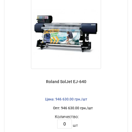
Roland SolJet EJ-640
Цена: 946 630.00 грн./шт
Опт: 946 630.00 грн./шт
Количество:
шт