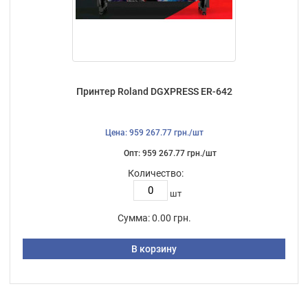
Принтер Roland DGXPRESS ER-642
Цена: 959 267.77 грн./шт
Опт: 959 267.77 грн./шт
Количество:
шт
Сумма:
0.00 грн.
В корзину