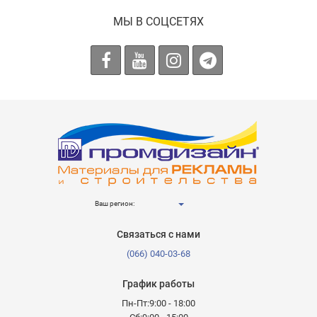
МЫ В СОЦСЕТЯХ
Ваш регион:
Связаться с нами
(066) 040-03-68
График работы
Пн-Пт:9:00 - 18:00