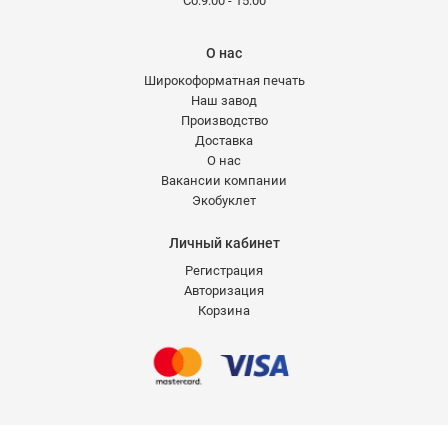
Сб:9:00 - 15:00
О нас
Широкоформатная печать
Наш завод
Производство
Доставка
О нас
Вакансии компании
Экобуклет
Личный кабинет
Регистрация
Авторизация
Корзина