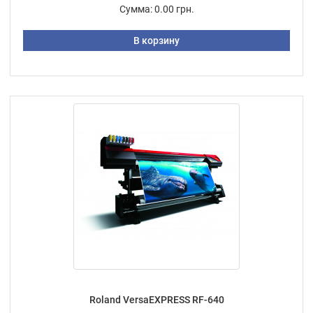
Сумма:
0.00 грн.
В корзину
Roland VersaEXPRESS RF-640