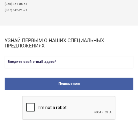
(050) 351-06-51
(067) 542-21-21
УЗНАЙ ПЕРВЫМ О НАШИХ СПЕЦИАЛЬНЫХ
ПРЕДЛОЖЕНИЯХ
Введите свой e-mail адрес
*
Подписаться