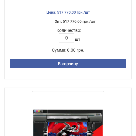
Цена: 517 770.00 грн./шт
Опт: 517 770.00 грн./шт
Количество:
шт
Сумма:
0.00 грн.
В корзину