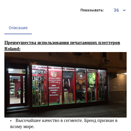
Показывать:
Описание
Преимущества использования печатающих плоттеров
Roland:
Высочайшее качество в сегменте. Бренд признан в
всому мире.