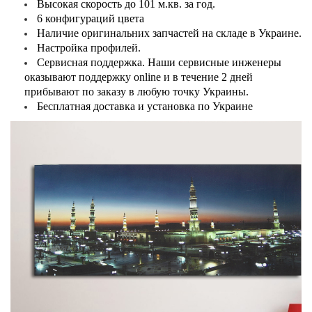
Высокая скорость до 101 м.кв. за год.
6 конфигураций цвета
Наличие оригинальних запчастей на складе в Украине.
Настройка профилей.
Сервисная поддержка. Наши сервисные инженеры
оказывают поддержку online и в течение 2 дней
прибывают по заказу в любую точку Украины.
Бесплатная доставка и установка по Украине