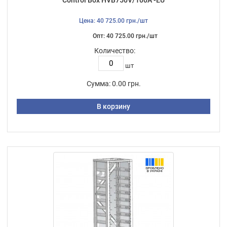
Цена: 40 725.00 грн./шт
Опт: 40 725.00 грн./шт
Количество:
шт
Сумма:
0.00 грн.
В корзину