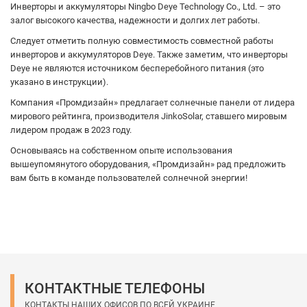
Инверторы и аккумуляторы Ningbo Deye Technology Co., Ltd. – это
залог высокого качества, надежности и долгих лет работы.
Следует отметить полную совместимость совместной работы
инверторов и аккумуляторов Deye. Также заметим, что инверторы
Deye не являются источником бесперебойного питания (это
указано в инструкции).
Компания «Промдизайн» предлагает солнечные панели от лидера
мирового рейтинга, производителя JinkoSolar, ставшего мировым
лидером продаж в 2023 году.
Основываясь на собственном опыте использования
вышеупомянутого оборудования, «Промдизайн» рад предложить
вам быть в команде пользователей солнечной энергии!
КОНТАКТНЫЕ ТЕЛЕФОНЫ
КОНТАКТЫ НАШИХ ОФИСОВ ПО ВСЕЙ УКРАИНЕ