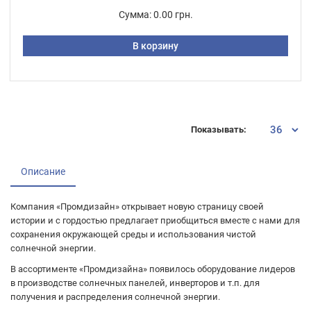
Сумма:
0.00 грн.
В корзину
Показывать:
Описание
Компания «Промдизайн» открывает новую страницу своей
истории и с гордостью предлагает приобщиться вместе с нами для
сохранения окружающей среды и использования чистой
солнечной энергии.
В ассортименте «Промдизайна» появилось оборудование лидеров
в производстве солнечных панелей, инверторов и т.п. для
получения и распределения солнечной энергии.