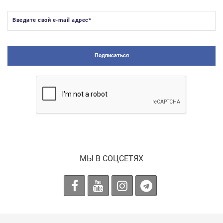
Введите свой e-mail адрес
*
Подписаться
МЫ В СОЦСЕТЯХ