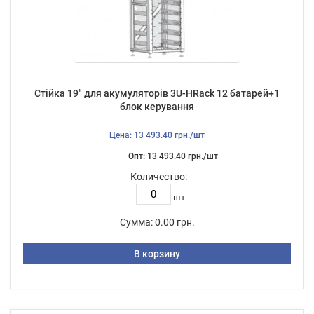
Стійка 19" для акумуляторів 3U-HRack 12 батарей+1
блок керування
Цена: 13 493.40 грн./шт
Опт: 13 493.40 грн./шт
Количество:
шт
Сумма:
0.00 грн.
В корзину