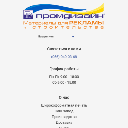
Ваш регион:
Связаться с нами
(066) 040-03-68
График работы
Пн-Пт:9:00 - 18:00
Сб:9:00 - 15:00
О нас
Широкоформатная печать
Наш завод
Производство
Доставка