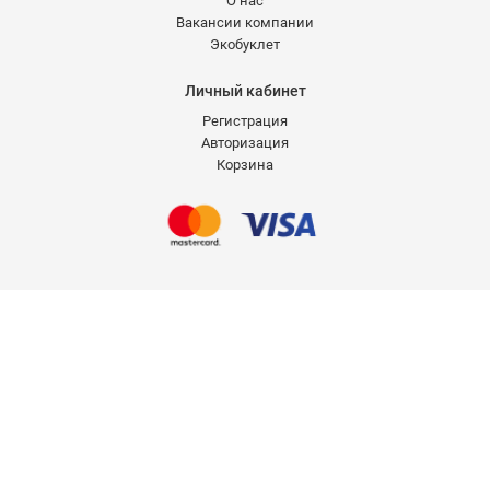
О нас
Вакансии компании
Экобуклет
Личный кабинет
Регистрация
Авторизация
Корзина