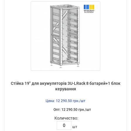
Стійка 19" для акумуляторів 3U-LRack 8 батарей+1 блок
керування
Цена: 12 290.50 грн./шт
Опт: 12 290.50 грн./шт
Количество:
шт