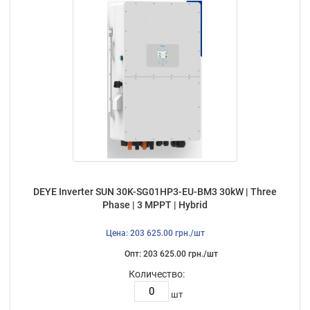
DEYE Inverter SUN 30K-SG01HP3-EU-BM3 30kW | Three
Phase | 3 MPPT | Hybrid
Цена: 203 625.00 грн./шт
Опт: 203 625.00 грн./шт
Количество:
шт