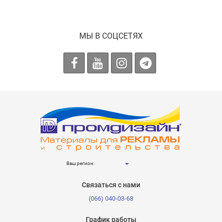
МЫ В СОЦСЕТЯХ
Ваш регион:
Связаться с нами
(066) 040-03-68
График работы