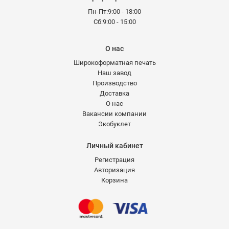
Пн-Пт:9:00 - 18:00
Сб:9:00 - 15:00
О нас
Широкоформатная печать
Наш завод
Производство
Доставка
О нас
Вакансии компании
Экобуклет
Личный кабинет
Регистрация
Авторизация
Корзина