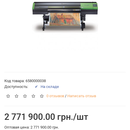
Код товара: 6580000038
Доступность:
✔ На складе
0 отзывов
/
Написать отзыв
2 771 900.00 грн./шт
Оптовая цена: 2 771 900.00 грн.