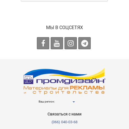
МЫ В СОЦСЕТЯХ
Ваш регион:
Связаться с нами
(066) 040-03-68