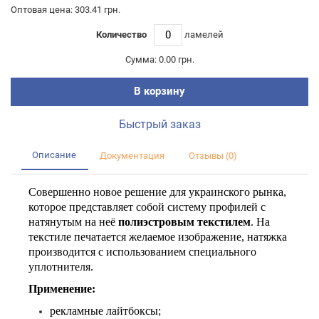
Оптовая цена: 303.41 грн.
Количество
ламелей
Сумма:
0.00 грн.
В корзину
Быстрый заказ
Описание
Документация
Отзывы (0)
Совершенно новое решение для украинского рынка,
которое представляет собой систему профилей с
натянутым на неё
полиэстровым текстилем
. На
текстиле печатается желаемое изображение, натяжка
производится с использованием специального
уплотнителя.
Применение:
рекламные лайтбоксы;