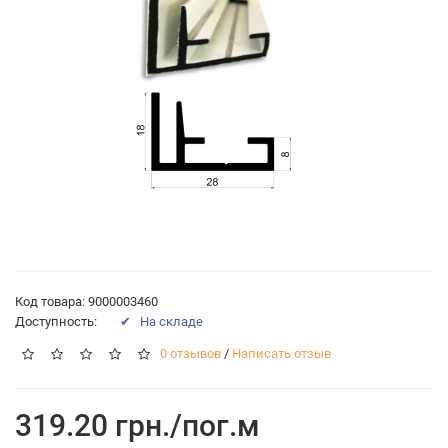
Код товара: 9000003460
Доступность:
✔ На складе
0 отзывов
/
Написать отзыв
319.20 грн./пог.м