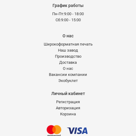
График работы
Пн-Пт:9:00 - 18:00
Сб:9:00 - 15:00
О нас
Широкоформатная печать
Наш завод
Производство
Доставка
О нас
Вакансии компании
Экобуклет
Личный кабинет
Регистрация
Авторизация
Корзина