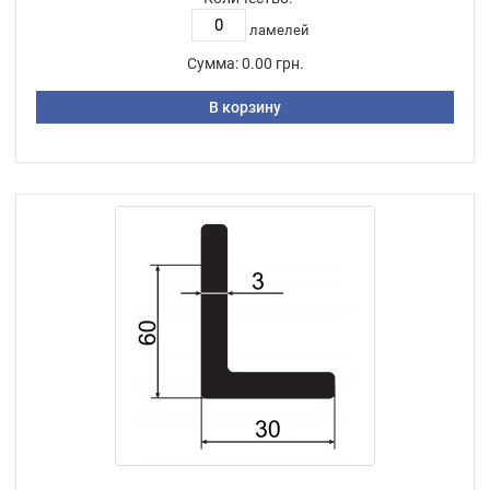
ламелей
Сумма:
0.00 грн.
В корзину