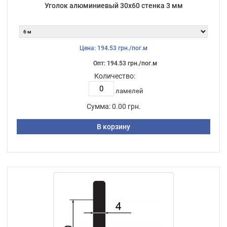
Уголок алюминиевый 30х60 стенка 3 мм
Цена: 194.53 грн./пог.м
Опт: 194.53 грн./пог.м
Количество:
ламелей
Сумма:
0.00 грн.
В корзину