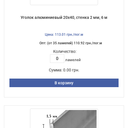
Уголок алюминиевый 20х40, стенка 2 мм, 6 м
Цена: 113.01 грн./пог.м
Опт: (от 35 ламелей) 110.92 грн./пог.м
Количество:
ламелей
Сумма:
0.00 грн.
В корзину