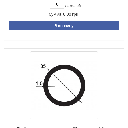
ламелей
Сумма:
0.00 грн.
В корзину