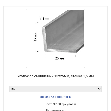
Уголок алюминиевый 15х25мм, стенка 1,5 мм
Цена: 37.58 грн./пог.м
Опт: 37.58 грн./пог.м
Количество: