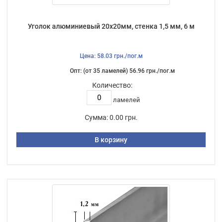
Уголок алюминиевый 20х20мм, стенка 1,5 мм, 6 м
Цена: 58.03 грн./пог.м
Опт: (от 35 ламелей) 56.96 грн./пог.м
Количество:
ламелей
Сумма:
0.00 грн.
В корзину