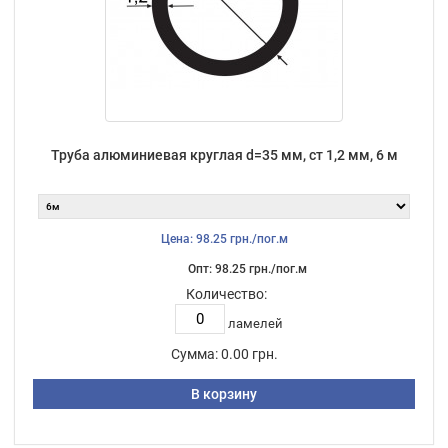
Труба алюминиевая круглая d=35 мм, ст 1,2 мм, 6 м
Цена: 98.25 грн./пог.м
Опт: 98.25 грн./пог.м
Количество:
ламелей
Сумма:
0.00 грн.
В корзину