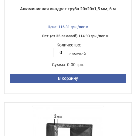
Алюминиевая квадрат труба 20х20х1,5 мм, 6 м
Цена: 116.31 грн./пог.м
Опт: (от 35 ламелей) 114.93 грн./пог.м
Количество:
ламелей
Сумма:
0.00 грн.
В корзину