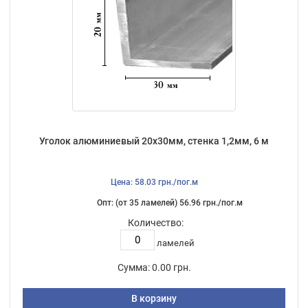
Уголок алюминиевый 20х30мм, стенка 1,2мм, 6 м
Цена: 58.03 грн./пог.м
Опт: (от 35 ламелей) 56.96 грн./пог.м
Количество:
ламелей
Сумма:
0.00 грн.
В корзину