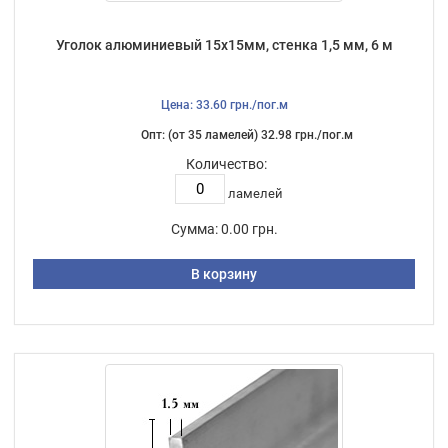
Уголок алюминиевый 15х15мм, стенка 1,5 мм, 6 м
Цена: 33.60 грн./пог.м
Опт: (от 35 ламелей) 32.98 грн./пог.м
Количество:
ламелей
Сумма:
0.00 грн.
В корзину