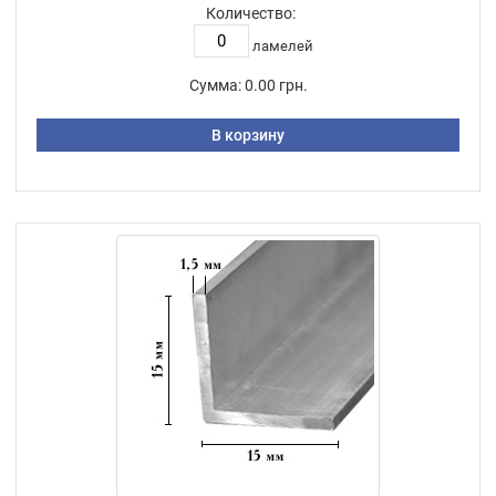
Количество:
ламелей
Сумма:
0.00 грн.
В корзину