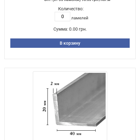
Количество:
ламелей
Сумма:
0.00 грн.
В корзину