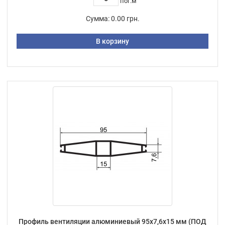
пог.м
Сумма:
0.00 грн.
В корзину
Профиль вентиляции алюминиевый 95х7,6х15 мм (ПОД