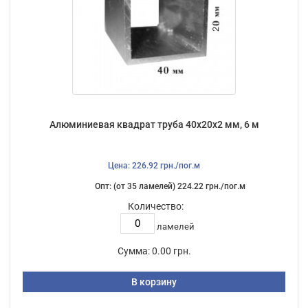
Алюминиевая квадрат труба 40х20х2 мм, 6 м
Цена: 226.92 грн./пог.м
Опт: (от 35 ламелей) 224.22 грн./пог.м
Количество:
ламелей
Сумма:
0.00 грн.
В корзину