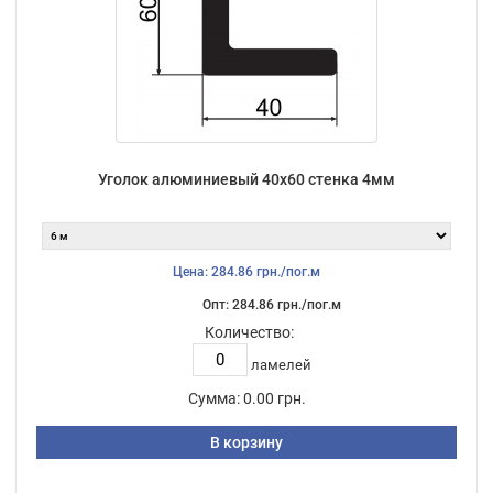
Уголок алюминиевый 40х60 стенка 4мм
Цена: 284.86 грн./пог.м
Опт: 284.86 грн./пог.м
Количество:
ламелей
Сумма:
0.00 грн.
В корзину