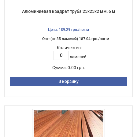
Алюминиевая квадрат труба 25х25х2 мм, 6 м
Цена: 189.29 грн./пог.м
Опт: (от 35 ламелей) 187.04 грн./пог.м
Количество:
ламелей
Сумма:
0.00 грн.
В корзину