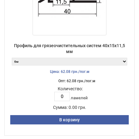
Профиль для грязеочистительных систем 40х15х11,5
мм
Цена: 62.08 грн./пог.м
Опт: 62.08 грн./пог.м
Количество:
ламелей
Сумма:
0.00 грн.
В корзину