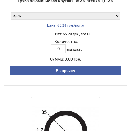
Труба алюминиевая круглая 35мм стенка 1,0 мм
Цена: 65.28 грн./пог.м
Опт: 65.28 грн./пог.м
Количество:
ламелей
Сумма:
0.00 грн.
В корзину