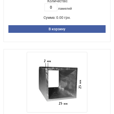
Количество:
ламелей
Сумма:
0.00 грн.
В корзину