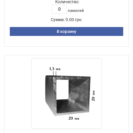
Количество:
ламелей
Сумма:
0.00 грн.
В корзину