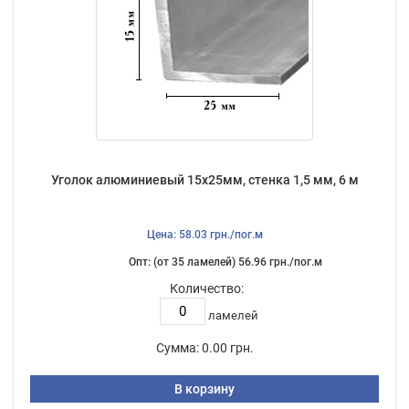
Уголок алюминиевый 15х25мм, стенка 1,5 мм, 6 м
Цена: 58.03 грн./пог.м
Опт: (от 35 ламелей) 56.96 грн./пог.м
Количество:
ламелей
Сумма:
0.00 грн.
В корзину