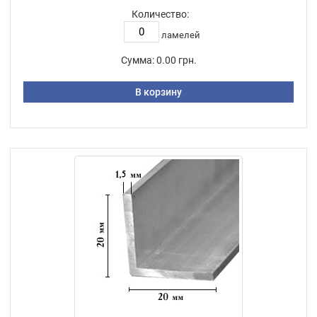
Количество:
ламелей
Сумма:
0.00 грн.
В корзину