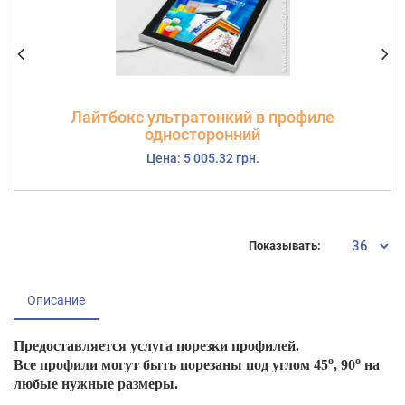
Лайтбокс ультратонкий в профиле
односторонний
Цена: 5 005.32 грн.
Показывать:
Описание
Предоставляется услуга порезки профилей.
о
о
Все профили могут быть
порезаны под углом 45
, 90
на
любые нужные размеры.