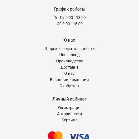
График работы
Пн-Пт:9:00 - 18:00
Сб:9:00 - 15:00
О нас
Широкоформатная печать
Наш завод
Производство
Доставка
О нас
Вакансии компании
Экобуклет
Личный кабинет
Регистрация
Авторизация
Корзина