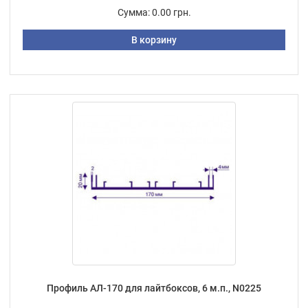
Сумма:
0.00 грн.
В корзину
Профиль АЛ-170 для лайтбоксов, 6 м.п., N0225