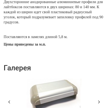
Двухсторонние анодированные алюминиевые профили для
лайтбоксов поставляются в двух ширинах: 80 и 140 мм. К
каждой из ширин идет свой пластиковый радиусный
уголок, который подразумевает запиловку профилей под 90
градусов.
Поставляются в ламелях длиной 5,8 м.
Цены приведены
за м.п.
Галерея