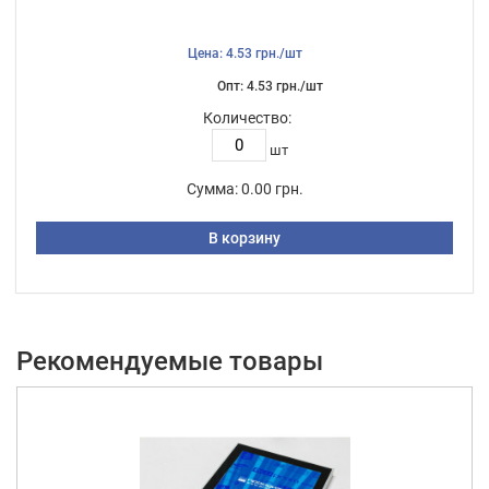
Цена: 4.53 грн./шт
Опт: 4.53 грн./шт
Количество:
шт
Сумма:
0.00 грн.
В корзину
Рекомендуемые товары