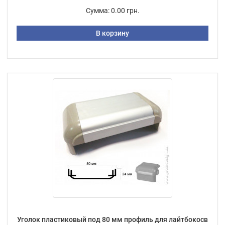
Сумма:
0.00 грн.
В корзину
Уголок пластиковый под 80 мм профиль для лайтбокосв