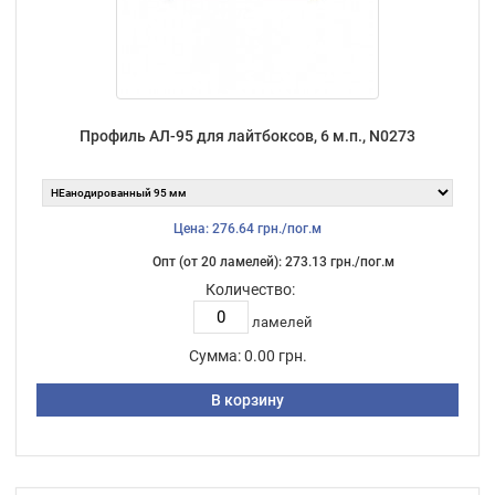
Профиль АЛ-95 для лайтбоксов, 6 м.п., N0273
Цена: 276.64 грн./пог.м
Опт (от 20 ламелей): 273.13 грн./пог.м
Количество:
ламелей
Сумма:
0.00 грн.
В корзину