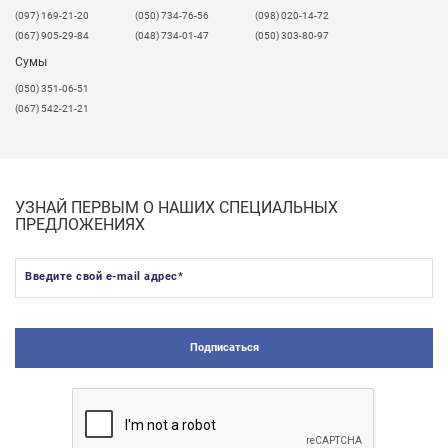
​(097) 169-21-20
(050) 734-76-56
(098) 020-14-72
(067) 905-29-84
(048) 734-01-47
(050) 303-80-97
Сумы
(050) 351-06-51
(067) 542-21-21
УЗНАЙ ПЕРВЫМ О НАШИХ СПЕЦИАЛЬНЫХ
ПРЕДЛОЖЕНИЯХ
Введите свой e-mail адрес
*
Подписаться