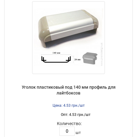
Уголок пластиковый под 140 мм профиль для
лайтбоксов
Цена: 4.53 грн./шт
Опт: 4.53 грн./шт
Количество:
шт