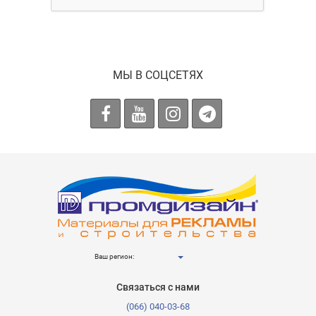
МЫ В СОЦСЕТЯХ
Ваш регион:
Связаться с нами
(066) 040-03-68