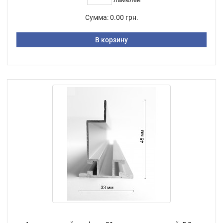
Сумма:
0.00 грн.
В корзину