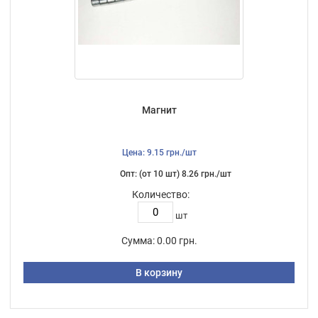
Магнит
Цена: 9.15 грн./шт
Опт: (от 10 шт) 8.26 грн./шт
Количество:
шт
Сумма:
0.00 грн.
В корзину