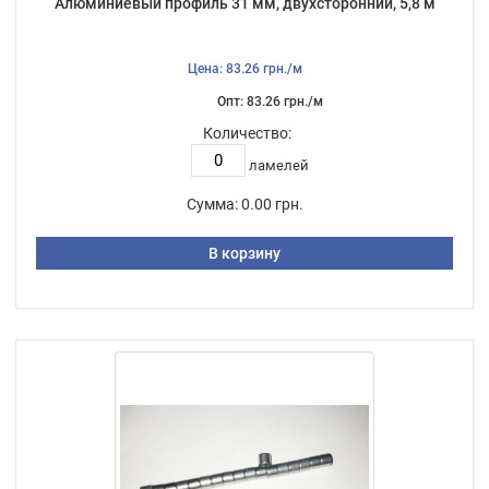
Алюминиевый профиль 31 мм, двухсторонний, 5,8 м
Цена: 83.26 грн./м
Опт: 83.26 грн./м
Количество:
ламелей
Сумма:
0.00 грн.
В корзину