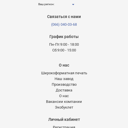
Ваш регион:
Связаться с нами
(066) 040-03-68
График работы
Пн-Пт:9:00 - 18:00
Сб:9:00 - 15:00
О нас
Широкоформатная печать
Наш завод
Производство
Доставка
О нас
Вакансии компании
Экобуклет
Личный кабинет
Регистрация