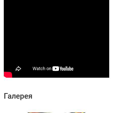
Галерея