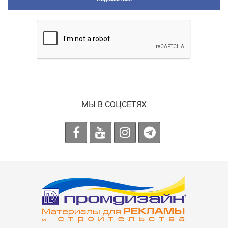
МЫ В СОЦСЕТЯХ