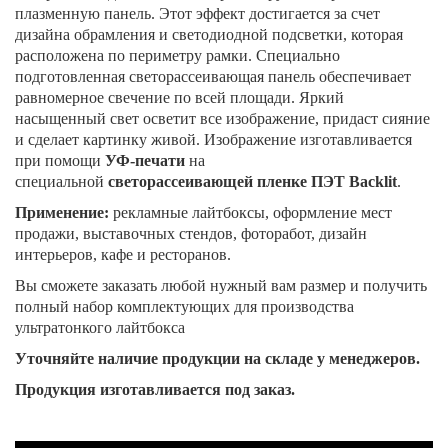
плазменную панель. Этот эффект достигается за счет
дизайна обрамления и светодиодной подсветки, которая
расположена по периметру рамки. Специально
подготовленная светорассеивающая панель обеспечивает
равномерное свечение по всей площади. Яркий
насыщенный свет осветит все изображение, придаст сияние
и сделает картинку живой. Изображение изготавливается
при помощи
УФ-печати
на
специальной
светорассеивающей пленке ПЭТ Backlit
.
Применение:
рекламные лайтбоксы, оформление мест
продажи, выставочных стендов, фоторабот, дизайн
интерьеров, кафе и ресторанов.
Вы сможете заказать любой нужный вам размер и получить
полный набор комплектующих для производства
ультратонкого лайтбокса
Уточняйте наличие продукции на складе у менеджеров.
Продукция изготавливается под заказ.