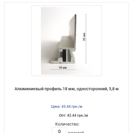
Алюминиевый профиль 18 мм, односторонний, 5,8 м
Цена: 43.44 грн./м
Опт: 43.44 грн./м
Количество:
ламелей