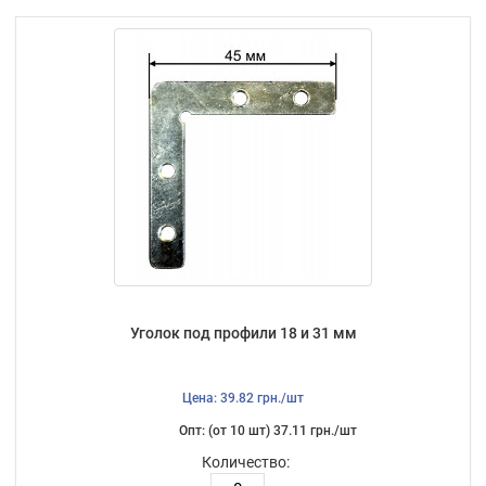
Уголок под профили 18 и 31 мм
Цена: 39.82 грн./шт
Опт: (от 10 шт) 37.11 грн./шт
Количество: