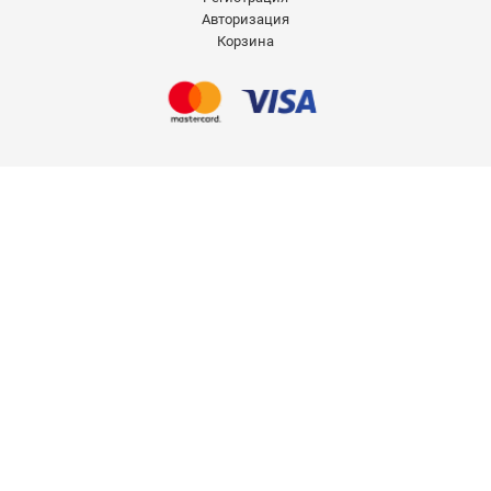
Авторизация
Корзина