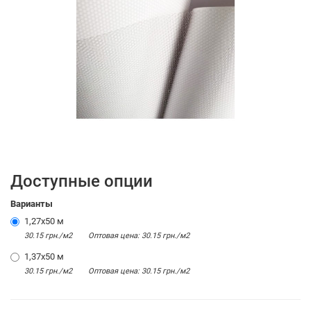
Доступные опции
Варианты
1,27x50 м
30.15 грн./м2
Оптовая цена: 30.15 грн./м2
1,37x50 м
30.15 грн./м2
Оптовая цена: 30.15 грн./м2