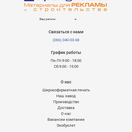
Ваш регион:
Связаться с нами
(066) 040-03-68
График работы
Пн-Пт:9:00 - 18:00
Сб:9:00 - 15:00
О нас
Широкоформатная печать
Наш завод
Производство
Доставка
О нас
Вакансии компании
Экобуклет