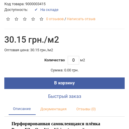
Код товара: 9000003415
Доступность:
✔ На складе
0 отзывов
/
Написать отзыв
30.15 грн./м2
Оптовая цена: 30.15 грн./м2
Количество
м2
Сумма:
0.00 грн.
В корзину
Быстрый заказ
Описание
Документация
Отзывы (0)
Перфорированная самоклеящаяся плёнка