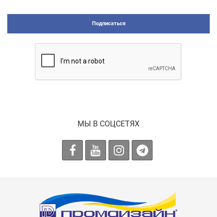
Подписаться
МЫ В СОЦСЕТЯХ