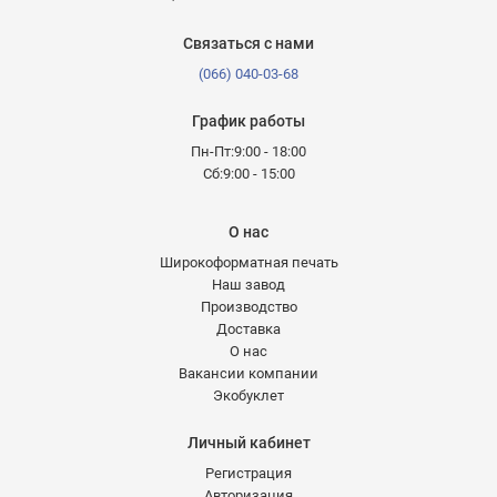
Связаться с нами
(066) 040-03-68
График работы
Пн-Пт:9:00 - 18:00
Сб:9:00 - 15:00
О нас
Широкоформатная печать
Наш завод
Производство
Доставка
О нас
Вакансии компании
Экобуклет
Личный кабинет
Регистрация
Авторизация