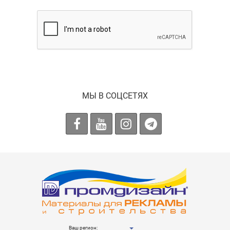
МЫ В СОЦСЕТЯХ
Ваш регион: