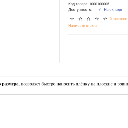
Код товара: 1000100005
Доступность:
✔ На складе
0 отзывов
Написать отзыв
 размера
, позволяет быстро наносить плёнку на плоские и ровн