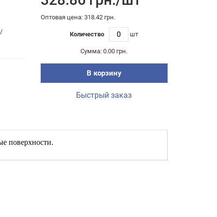
Оптовая цена: 318.42 грн.
/
Количество
шт
Сумма:
0.00 грн.
В корзину
Быстрый заказ
ые поверхности.