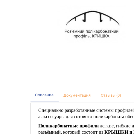
Описание
Документация
Отзывы (0)
Специально разработанные системы профилей
а аксессуары для сотового поликарбоната обе
Поликарбонатные профили
легкие, гибкие 
разъёмный, который состоит из
КРЫШКИ и