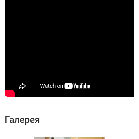
Галерея