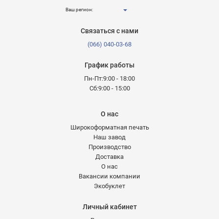
Ваш регион:
Связаться с нами
(066) 040-03-68
График работы
Пн-Пт:9:00 - 18:00
Сб:9:00 - 15:00
О нас
Широкоформатная печать
Наш завод
Производство
Доставка
О нас
Вакансии компании
Экобуклет
Личный кабинет