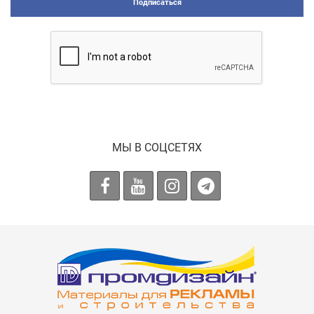
Подписаться
МЫ В СОЦСЕТЯХ