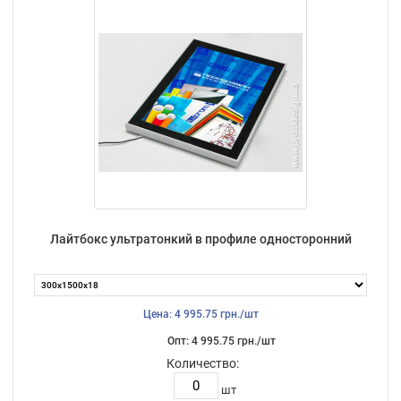
Лайтбокс ультратонкий в профиле односторонний
Цена: 4 995.75 грн./шт
Опт: 4 995.75 грн./шт
Количество:
шт