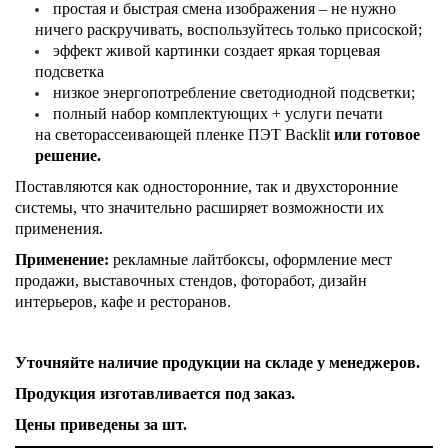
простая и быстрая смена изображения – не нужно
ничего раскручивать, воспользуйтесь только присоской;
эффект живой картинки создает яркая торцевая
подсветка
низкое энергопотребление светодиодной подсветки;
полный набор комплектующих + услуги печати
на светорассеивающей пленке ПЭТ Backlit
или готовое
решение.
Поставляются как односторонние, так и двухсторонние
системы, что значительно расширяет возможности их
применения.
Применение:
рекламные лайтбоксы, оформление мест
продажи, выставочных стендов, фоторабот, дизайн
интерьеров, кафе и ресторанов.
Уточняйте наличие продукции на складе у
менеджеров.
Продукция изготавливается под заказ.
Цены приведены за шт.