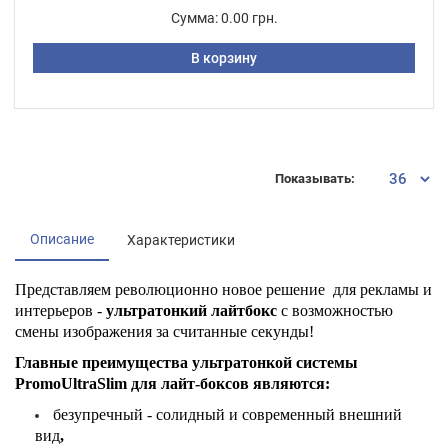
Сумма:
0.00 грн.
В корзину
Показывать:
Описание
Характеристики
Представляем революционно новое решение для рекламы и
интерьеров -
ультратонкий лайтбокс
с возможностью
смены изображения за считанные секунды!
Главные преимущества ультратонкой системы
PromoUltraSlim для лайт-боксов являются:
безупречный - солидный и современный внешний
вид
,